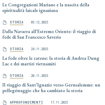
Le Congregazioni Mariane e la nascita della
spiritualità laicale ignaziana
STORIA
03.12.2025
Dalla Navarra all’Estremo Oriente: il viaggio di
fede di San Francesco Saverio
STORIA
24.11.2025
La fede oltre le catene: la storia di Andrea Dung
Lac e dei martiri vietnamiti
STORIA
20.11.2025
Il viaggio di Sant’Ignazio verso Gerusalemme: un
pellegrinaggio che ha cambiato la storia
APPROFONDIMENTI
17.11.2025