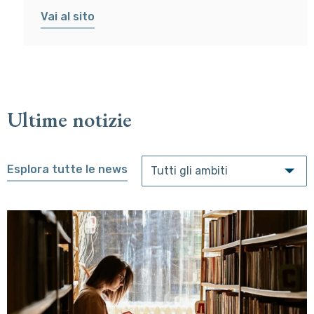
Vai al sito
Ultime notizie
Esplora tutte le news