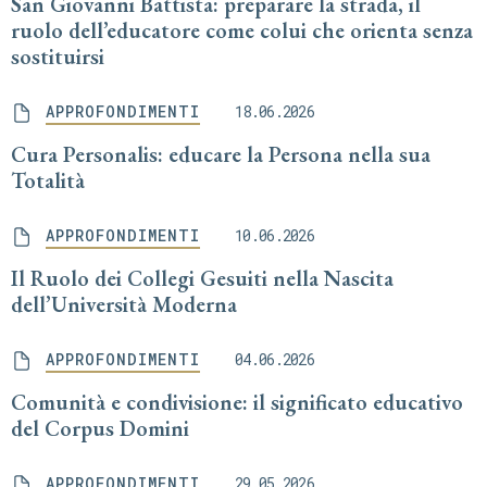
San Giovanni Battista: preparare la strada, il
ruolo dell’educatore come colui che orienta senza
sostituirsi
APPROFONDIMENTI
18.06.2026
Cura Personalis: educare la Persona nella sua
Totalità
APPROFONDIMENTI
10.06.2026
Il Ruolo dei Collegi Gesuiti nella Nascita
dell’Università Moderna
APPROFONDIMENTI
04.06.2026
Comunità e condivisione: il significato educativo
del Corpus Domini
APPROFONDIMENTI
29.05.2026