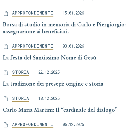
APPROFONDIMENTI
15.01.2026
Borsa di studio in memoria di Carlo e Piergiorgio:
assegnazione ai beneficiari.
APPROFONDIMENTI
03.01.2026
La festa del Santissimo Nome di Gesù
STORIA
22.12.2025
La tradizione dei presepi: origine e storia
STORIA
18.12.2025
Carlo Maria Martini: Il “cardinale del dialogo”
APPROFONDIMENTI
06.12.2025