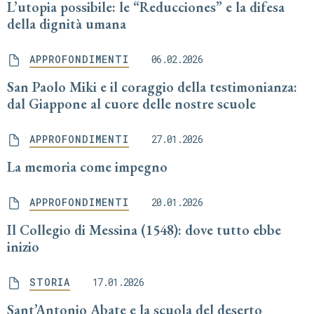
L’utopia possibile: le “Reducciones” e la difesa
della dignità umana
APPROFONDIMENTI
06.02.2026
San Paolo Miki e il coraggio della testimonianza:
dal Giappone al cuore delle nostre scuole
APPROFONDIMENTI
27.01.2026
La memoria come impegno
APPROFONDIMENTI
20.01.2026
Il Collegio di Messina (1548): dove tutto ebbe
inizio
STORIA
17.01.2026
Sant’Antonio Abate e la scuola del deserto