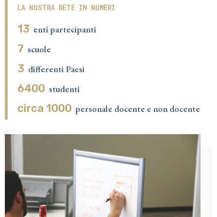
LA NOSTRA RETE IN NUMERI
13
enti partecipanti
7
scuole
3
differenti Paesi
6400
studenti
circa 1000
personale docente e non docente