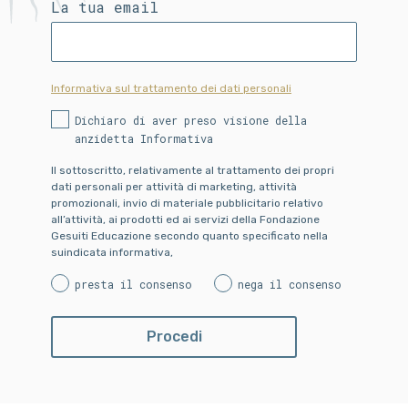
La tua email
Informativa sul trattamento dei dati personali
Dichiaro di aver preso visione della
anzidetta Informativa
Il sottoscritto, relativamente al trattamento dei propri
dati personali per attività di marketing, attività
promozionali, invio di materiale pubblicitario relativo
all’attività, ai prodotti ed ai servizi della Fondazione
Gesuiti Educazione secondo quanto specificato nella
suindicata informativa,
presta il consenso
nega il consenso