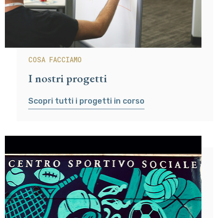
COSA FACCIAMO
I nostri progetti
Scopri tutti i progetti in corso