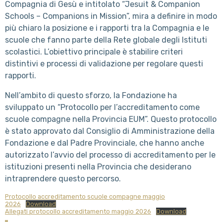
Compagnia di Gesù e intitolato “Jesuit & Companion
Schools – Companions in Mission”, mira a definire in modo
più chiaro la posizione e i rapporti tra la Compagnia e le
scuole che fanno parte della Rete globale degli Istituti
scolastici. L’obiettivo principale è stabilire criteri
distintivi e processi di validazione per regolare questi
rapporti.
Nell’ambito di questo sforzo, la Fondazione ha
sviluppato un “Protocollo per l’accreditamento come
scuole compagne nella Provincia EUM”. Questo protocollo
è stato approvato dal Consiglio di Amministrazione della
Fondazione e dal Padre Provinciale, che hanno anche
autorizzato l’avvio del processo di accreditamento per le
istituzioni presenti nella Provincia che desiderano
intraprendere questo percorso.
Protocollo accreditamento scuole compagne maggio
2026
Download
Allegati protocollo accreditamento maggio 2026
Download