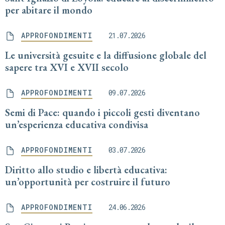
per abitare il mondo
APPROFONDIMENTI
21.07.2026
Le università gesuite e la diffusione globale del
sapere tra XVI e XVII secolo
APPROFONDIMENTI
09.07.2026
Semi di Pace: quando i piccoli gesti diventano
un’esperienza educativa condivisa
APPROFONDIMENTI
03.07.2026
Diritto allo studio e libertà educativa:
un’opportunità per costruire il futuro
APPROFONDIMENTI
24.06.2026