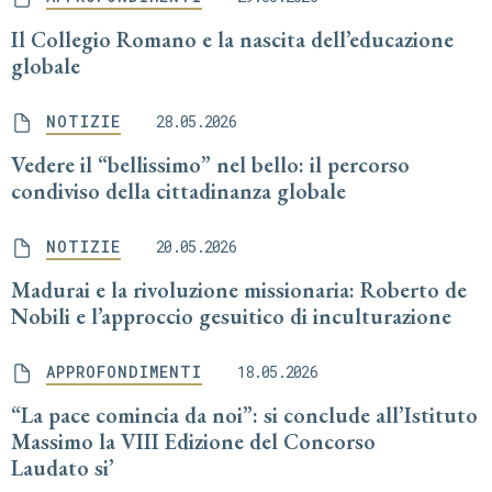
Il Collegio Romano e la nascita dell’educazione
globale
NOTIZIE
28.05.2026
Vedere il “bellissimo” nel bello: il percorso
condiviso della cittadinanza globale
NOTIZIE
20.05.2026
Madurai e la rivoluzione missionaria: Roberto de
Nobili e l’approccio gesuitico di inculturazione
APPROFONDIMENTI
18.05.2026
“La pace comincia da noi”: si conclude all’Istituto
Massimo la VIII Edizione del Concorso
Laudato si’