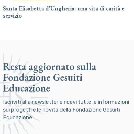
Santa Elisabetta d’Ungheria: una vita di carità e
servizio
Resta aggiornato sulla
Fondazione Gesuiti
Educazione
Iscriviti alla newsletter e ricevi tutte le informazioni
sui progetti e le novità della Fondazione Gesuiti
Educazione