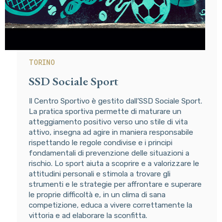
TORINO
SSD Sociale Sport
Il Centro Sportivo è gestito dall’SSD Sociale Sport.
La pratica sportiva permette di maturare un
atteggiamento positivo verso uno stile di vita
attivo, insegna ad agire in maniera responsabile
rispettando le regole condivise e i principi
fondamentali di prevenzione delle situazioni a
rischio. Lo sport aiuta a scoprire e a valorizzare le
attitudini personali e stimola a trovare gli
strumenti e le strategie per affrontare e superare
le proprie difficoltà e, in un clima di sana
competizione, educa a vivere correttamente la
vittoria e ad elaborare la sconfitta.