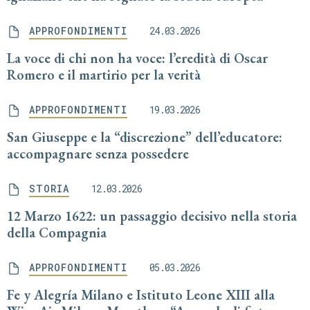
APPROFONDIMENTI
24.03.2026
La voce di chi non ha voce: l’eredità di Oscar
Romero e il martirio per la verità
APPROFONDIMENTI
19.03.2026
San Giuseppe e la “discrezione” dell’educatore:
accompagnare senza possedere
STORIA
12.03.2026
12 Marzo 1622: un passaggio decisivo nella storia
della Compagnia
APPROFONDIMENTI
05.03.2026
Fe y Alegría Milano e Istituto Leone XIII alla