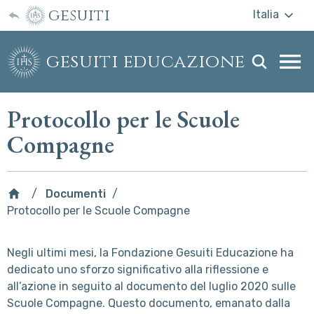
gesuiti
Italia
gesuiti educazione
Togg
webs
men
Protocollo per le Scuole
Compagne
Documenti
Protocollo per le Scuole Compagne
Negli ultimi mesi, la Fondazione Gesuiti Educazione ha
dedicato uno sforzo significativo alla riflessione e
all’azione in seguito al documento del luglio 2020 sulle
Scuole Compagne. Questo documento, emanato dalla