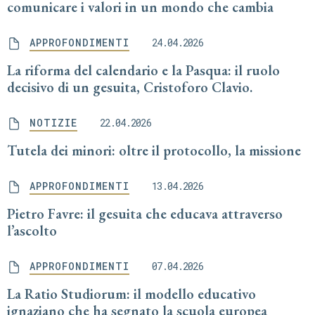
comunicare i valori in un mondo che cambia
APPROFONDIMENTI
24.04.2026
La riforma del calendario e la Pasqua: il ruolo
decisivo di un gesuita, Cristoforo Clavio.
NOTIZIE
22.04.2026
Tutela dei minori: oltre il protocollo, la missione
APPROFONDIMENTI
13.04.2026
Pietro Favre: il gesuita che educava attraverso
l’ascolto
APPROFONDIMENTI
07.04.2026
La Ratio Studiorum: il modello educativo
ignaziano che ha segnato la scuola europea