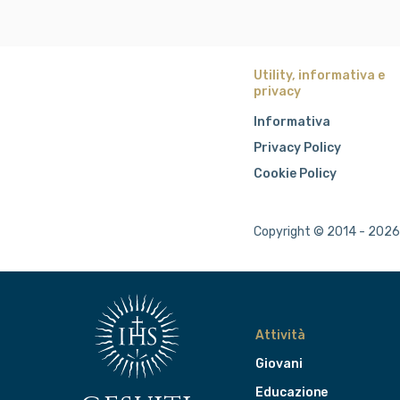
Utility, informativa e
privacy
Informativa
Privacy Policy
Cookie Policy
Copyright © 2014 - 2026 
Attività
Giovani
Educazione