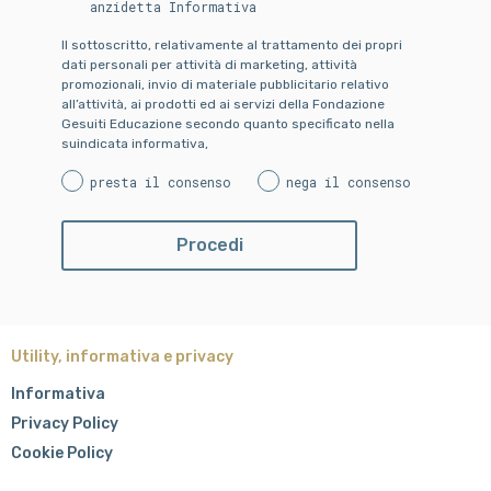
anzidetta Informativa
Il sottoscritto, relativamente al trattamento dei propri
dati personali per attività di marketing, attività
promozionali, invio di materiale pubblicitario relativo
all’attività, ai prodotti ed ai servizi della Fondazione
Gesuiti Educazione secondo quanto specificato nella
suindicata informativa,
presta il consenso
nega il consenso
Utility, informativa e privacy
Informativa
Privacy Policy
Cookie Policy