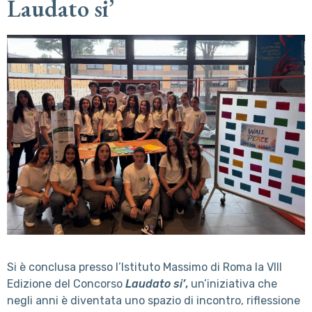
Laudato si’
Si è conclusa presso l’Istituto Massimo di Roma la VIII
Edizione del Concorso
Laudato si’
,
un’iniziativa che
negli anni è diventata uno spazio di incontro, riflessione