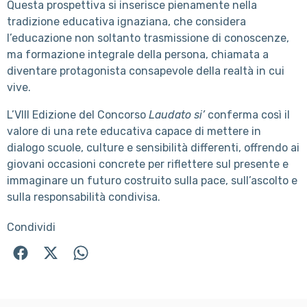
Questa prospettiva si inserisce pienamente nella
tradizione educativa ignaziana, che considera
l’educazione non soltanto trasmissione di conoscenze,
ma formazione integrale della persona, chiamata a
diventare protagonista consapevole della realtà in cui
vive.
L’VIII Edizione del Concorso
Laudato si’
conferma così il
valore di una rete educativa capace di mettere in
dialogo scuole, culture e sensibilità differenti, offrendo ai
giovani occasioni concrete per riflettere sul presente e
immaginare un futuro costruito sulla pace, sull’ascolto e
sulla responsabilità condivisa.
Condividi