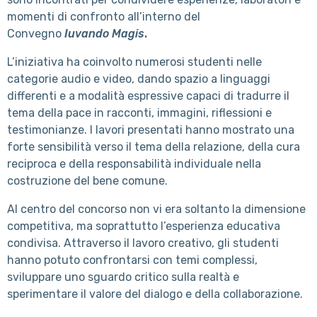
momenti di confronto all’interno del
Convegno
Iuvando Magis
.
L’iniziativa ha coinvolto numerosi studenti nelle
categorie audio e video, dando spazio a linguaggi
differenti e a modalità espressive capaci di tradurre il
tema della pace in racconti, immagini, riflessioni e
testimonianze. I lavori presentati hanno mostrato una
forte sensibilità verso il tema della relazione, della cura
reciproca e della responsabilità individuale nella
costruzione del bene comune.
Al centro del concorso non vi era soltanto la dimensione
competitiva, ma soprattutto l’esperienza educativa
condivisa. Attraverso il lavoro creativo, gli studenti
hanno potuto confrontarsi con temi complessi,
sviluppare uno sguardo critico sulla realtà e
sperimentare il valore del dialogo e della collaborazione.