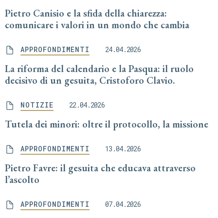
Pietro Canisio e la sfida della chiarezza:
comunicare i valori in un mondo che cambia
APPROFONDIMENTI
24.04.2026
La riforma del calendario e la Pasqua: il ruolo
decisivo di un gesuita, Cristoforo Clavio.
NOTIZIE
22.04.2026
Tutela dei minori: oltre il protocollo, la missione
APPROFONDIMENTI
13.04.2026
Pietro Favre: il gesuita che educava attraverso
l’ascolto
APPROFONDIMENTI
07.04.2026