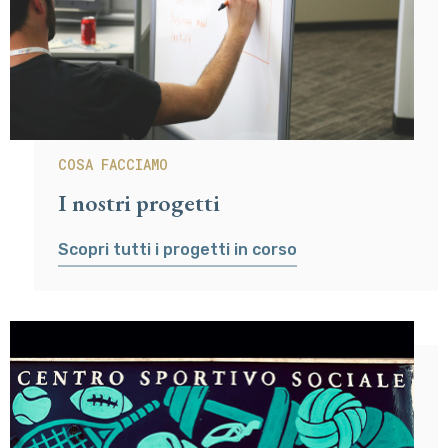
COSA FACCIAMO
I nostri progetti
Scopri tutti i progetti in corso