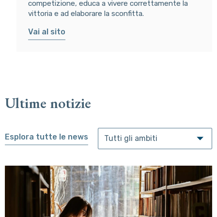
competizione, educa a vivere correttamente la
vittoria e ad elaborare la sconfitta.
Vai al sito
Ultime notizie
Esplora tutte le news