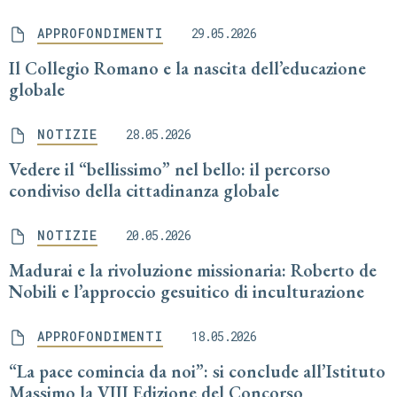
APPROFONDIMENTI
29.05.2026
Il Collegio Romano e la nascita dell’educazione
globale
NOTIZIE
28.05.2026
Vedere il “bellissimo” nel bello: il percorso
condiviso della cittadinanza globale
NOTIZIE
20.05.2026
Madurai e la rivoluzione missionaria: Roberto de
Nobili e l’approccio gesuitico di inculturazione
APPROFONDIMENTI
18.05.2026
“La pace comincia da noi”: si conclude all’Istituto
Massimo la VIII Edizione del Concorso