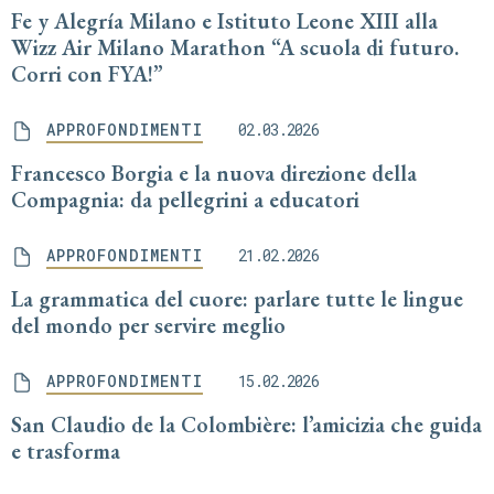
Fe y Alegría Milano e Istituto Leone XIII alla
Wizz Air Milano Marathon “A scuola di futuro.
Corri con FYA!”
APPROFONDIMENTI
02.03.2026
Francesco Borgia e la nuova direzione della
Compagnia: da pellegrini a educatori
APPROFONDIMENTI
21.02.2026
La grammatica del cuore: parlare tutte le lingue
del mondo per servire meglio
APPROFONDIMENTI
15.02.2026
San Claudio de la Colombière: l’amicizia che guida
e trasforma