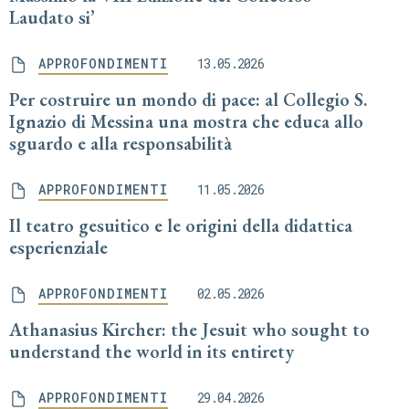
Laudato si’
APPROFONDIMENTI
13.05.2026
Per costruire un mondo di pace: al Collegio S.
Ignazio di Messina una mostra che educa allo
sguardo e alla responsabilità
APPROFONDIMENTI
11.05.2026
Il teatro gesuitico e le origini della didattica
esperienziale
APPROFONDIMENTI
02.05.2026
Athanasius Kircher: the Jesuit who sought to
understand the world in its entirety
APPROFONDIMENTI
29.04.2026