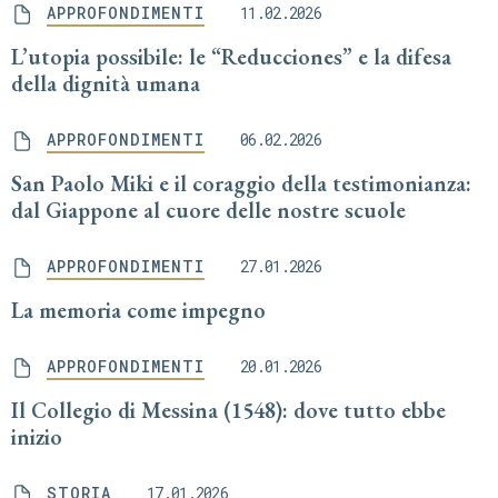
APPROFONDIMENTI
11.02.2026
L’utopia possibile: le “Reducciones” e la difesa
della dignità umana
APPROFONDIMENTI
06.02.2026
San Paolo Miki e il coraggio della testimonianza:
dal Giappone al cuore delle nostre scuole
APPROFONDIMENTI
27.01.2026
La memoria come impegno
APPROFONDIMENTI
20.01.2026
Il Collegio di Messina (1548): dove tutto ebbe
inizio
STORIA
17.01.2026