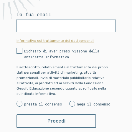
La tua email
Informativa sul trattamento dei dati personali
Dichiaro di aver preso visione della
anzidetta Informativa
Il sottoscritto, relativamente al trattamento dei propri
dati personali per attività di marketing, attività
promozionali, invio di materiale pubblicitario relativo
all’attività, ai prodotti ed ai servizi della Fondazione
Gesuiti Educazione secondo quanto specificato nella
suindicata informativa,
presta il consenso
nega il consenso