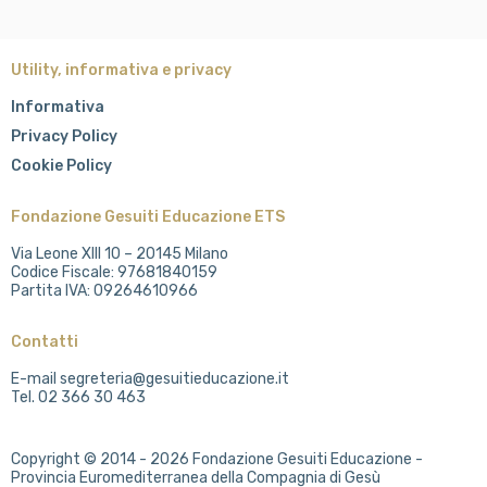
Utility, informativa e privacy
Informativa
Privacy Policy
Cookie Policy
Fondazione Gesuiti Educazione ETS
Via Leone XIII 10 – 20145 Milano
Codice Fiscale: 97681840159
Partita IVA: 09264610966
Contatti
E-mail segreteria@gesuitieducazione.it
Tel. 02 366 30 463
Copyright © 2014 - 2026 Fondazione Gesuiti Educazione -
Provincia Euromediterranea della Compagnia di Gesù