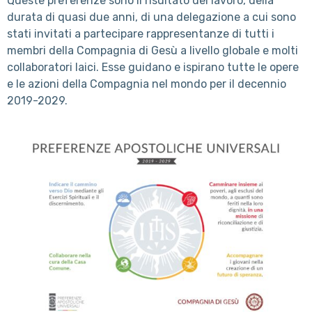
Queste preferenze sono il risultato del lavoro, della
durata di quasi due anni, di una delegazione a cui sono
stati invitati a partecipare rappresentanze di tutti i
membri della Compagnia di Gesù a livello globale e molti
collaboratori laici. Esse guidano e ispirano tutte le opere
e le azioni della Compagnia nel mondo per il decennio
2019-2029.