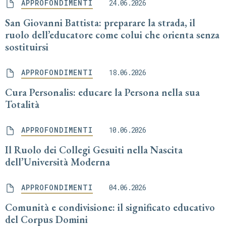
APPROFONDIMENTI
24.06.2026
San Giovanni Battista: preparare la strada, il
ruolo dell’educatore come colui che orienta senza
sostituirsi
APPROFONDIMENTI
18.06.2026
Cura Personalis: educare la Persona nella sua
Totalità
APPROFONDIMENTI
10.06.2026
Il Ruolo dei Collegi Gesuiti nella Nascita
dell’Università Moderna
APPROFONDIMENTI
04.06.2026
Comunità e condivisione: il significato educativo
del Corpus Domini