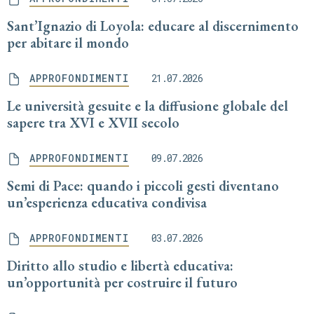
Sant’Ignazio di Loyola: educare al discernimento
per abitare il mondo
APPROFONDIMENTI
21.07.2026
Le università gesuite e la diffusione globale del
sapere tra XVI e XVII secolo
APPROFONDIMENTI
09.07.2026
Semi di Pace: quando i piccoli gesti diventano
un’esperienza educativa condivisa
APPROFONDIMENTI
03.07.2026
Diritto allo studio e libertà educativa:
un’opportunità per costruire il futuro