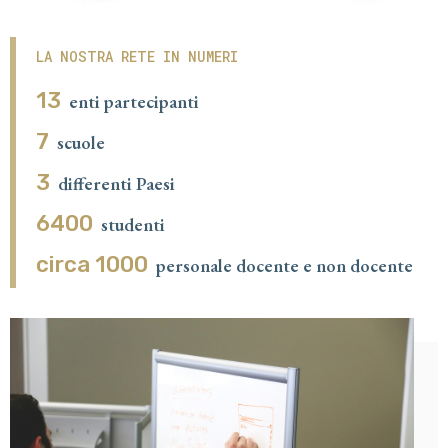
LA NOSTRA RETE IN NUMERI
13
enti partecipanti
7
scuole
3
differenti Paesi
6400
studenti
circa 1000
personale docente e non docente