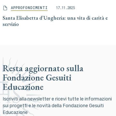
APPROFONDIMENTI
17.11.2025
Santa Elisabetta d’Ungheria: una vita di carità e
servizio
Resta aggiornato sulla
Fondazione Gesuiti
Educazione
Iscriviti alla newsletter e ricevi tutte le informazioni
sui progetti e le novità della Fondazione Gesuiti
Educazione