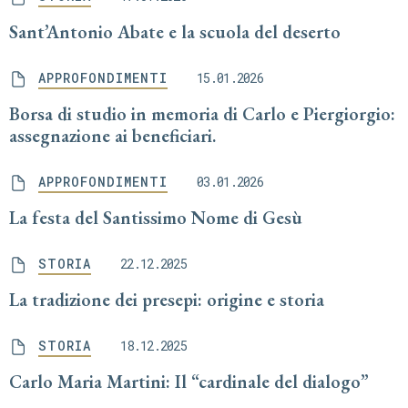
Sant’Antonio Abate e la scuola del deserto
APPROFONDIMENTI
15.01.2026
Borsa di studio in memoria di Carlo e Piergiorgio:
assegnazione ai beneficiari.
APPROFONDIMENTI
03.01.2026
La festa del Santissimo Nome di Gesù
STORIA
22.12.2025
La tradizione dei presepi: origine e storia
STORIA
18.12.2025
Carlo Maria Martini: Il “cardinale del dialogo”