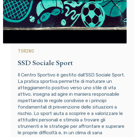
TORINO
SSD Sociale Sport
Il Centro Sportivo è gestito dall’SSD Sociale Sport.
La pratica sportiva permette di maturare un
atteggiamento positivo verso uno stile di vita
attivo, insegna ad agire in maniera responsabile
rispettando le regole condivise e i principi
fondamentali di prevenzione delle situazioni a
rischio. Lo sport aiuta a scoprire e a valorizzare le
attitudini personali e stimola a trovare gli
strumenti e le strategie per affrontare e superare
le proprie difficoltà e, in un clima di sana