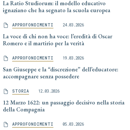
La Ratio Studiorum: il modello educativo
ignaziano che ha segnato la scuola europea
APPROFONDIMENTI
24.03.2026
La voce di chi non ha voce: l’eredità di Oscar
Romero e il martirio per la verità
APPROFONDIMENTI
19.03.2026
San Giuseppe e la “discrezione” dell’educatore:
accompagnare senza possedere
STORIA
12.03.2026
12 Marzo 1622: un passaggio decisivo nella storia
della Compagnia
APPROFONDIMENTI
05.03.2026