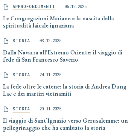
APPROFONDIMENTI
06.12.2025
Le Congregazioni Mariane e la nascita della
spiritualità laicale ignaziana
STORIA
03.12.2025
Dalla Navarra all’Estremo Oriente: il viaggio di
fede di San Francesco Saverio
STORIA
24.11.2025
La fede oltre le catene: la storia di Andrea Dung
Lac e dei martiri vietnamiti
STORIA
20.11.2025
Il viaggio di Sant’Ignazio verso Gerusalemme: un
pellegrinaggio che ha cambiato la storia