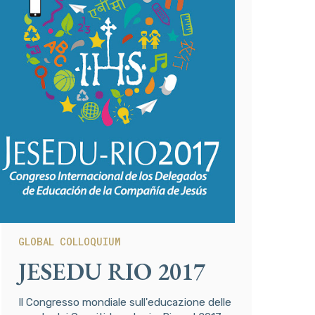
GLOBAL COLLOQUIUM
JESEDU RIO 2017
Il Congresso mondiale sull'educazione delle