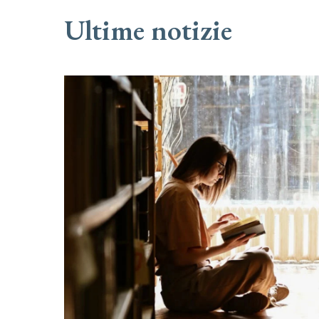
Ultime notizie