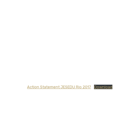
Action Statement JESEDU Rio 2017
Download