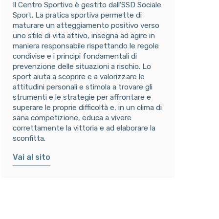
Il Centro Sportivo è gestito dall’SSD Sociale
Sport. La pratica sportiva permette di
maturare un atteggiamento positivo verso
uno stile di vita attivo, insegna ad agire in
maniera responsabile rispettando le regole
condivise e i principi fondamentali di
prevenzione delle situazioni a rischio. Lo
sport aiuta a scoprire e a valorizzare le
attitudini personali e stimola a trovare gli
strumenti e le strategie per affrontare e
superare le proprie difficoltà e, in un clima di
sana competizione, educa a vivere
correttamente la vittoria e ad elaborare la
sconfitta.
Vai al sito