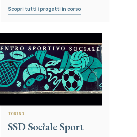
Scopri tutti i progetti in corso
TORINO
SSD Sociale Sport