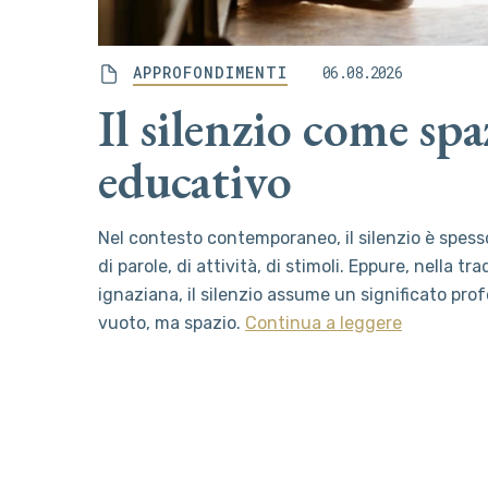
APPROFONDIMENTI
06.08.2026
Il silenzio come spa
educativo
Nel contesto contemporaneo, il silenzio è spes
di parole, di attività, di stimoli. Eppure, nella 
ignaziana, il silenzio assume un significato pr
vuoto, ma spazio.
Continua a leggere