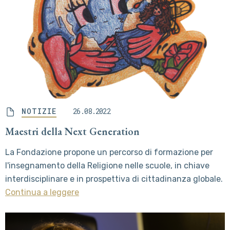
NOTIZIE
26.08.2022
Maestri della Next Generation
La Fondazione propone un percorso di formazione per
l'insegnamento della Religione nelle scuole, in chiave
interdisciplinare e in prospettiva di cittadinanza globale.
Continua a leggere