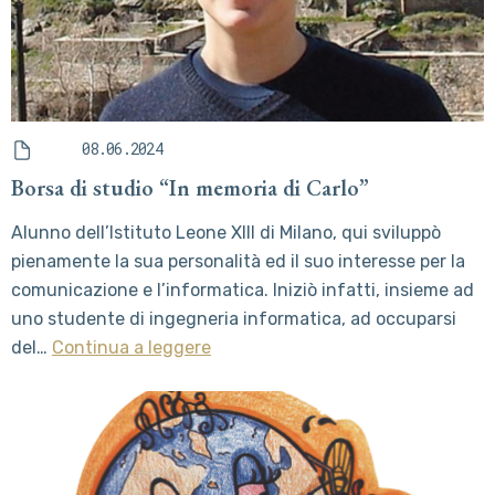
08.06.2024
Borsa di studio “In memoria di Carlo”
Alunno dell’Istituto Leone XIII di Milano, qui sviluppò
pienamente la sua personalità ed il suo interesse per la
comunicazione e l’informatica. Iniziò infatti, insieme ad
uno studente di ingegneria informatica, ad occuparsi
del…
Continua a leggere