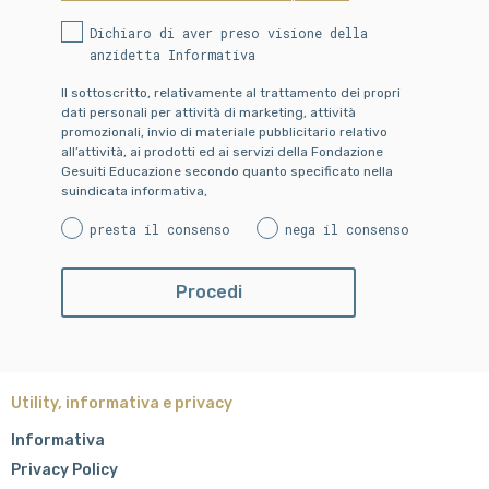
Dichiaro di aver preso visione della
anzidetta Informativa
Il sottoscritto, relativamente al trattamento dei propri
dati personali per attività di marketing, attività
promozionali, invio di materiale pubblicitario relativo
all’attività, ai prodotti ed ai servizi della Fondazione
Gesuiti Educazione secondo quanto specificato nella
suindicata informativa,
presta il consenso
nega il consenso
Utility, informativa e privacy
Informativa
Privacy Policy