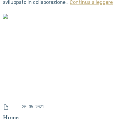
sviluppato in collaborazione…
Continua a leggere
30.05.2021
Home