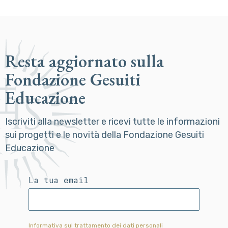
Resta aggiornato sulla
Fondazione Gesuiti
Educazione
Iscriviti alla newsletter e ricevi tutte le informazioni
sui progetti e le novità della Fondazione Gesuiti
Educazione
La tua email
Informativa sul trattamento dei dati personali