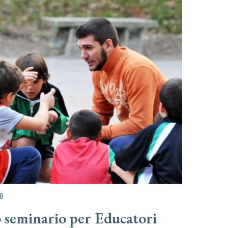
8
 seminario per Educatori