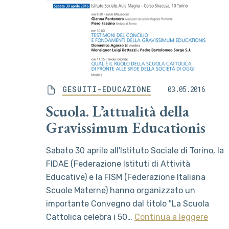
GESUITI-EDUCAZIONE
03.05.2016
Scuola. L’attualità della
Gravissimum Educationis
Sabato 30 aprile all'Istituto Sociale di Torino, la
FIDAE (Federazione Istituti di Attività
Educative) e la FISM (Federazione Italiana
Scuole Materne) hanno organizzato un
importante Convegno dal titolo "La Scuola
Cattolica celebra i 50…
Continua a leggere