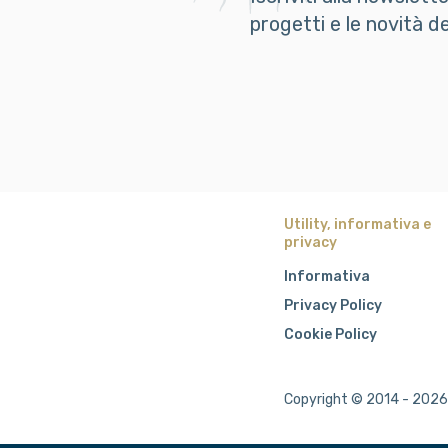
progetti e le novità 
Utility, informativa e
privacy
Informativa
Privacy Policy
Cookie Policy
Copyright © 2014 - 2026 