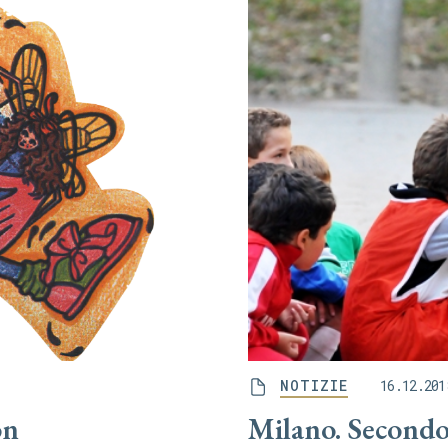
NOTIZIE
16.12.201
on
Milano. Secondo