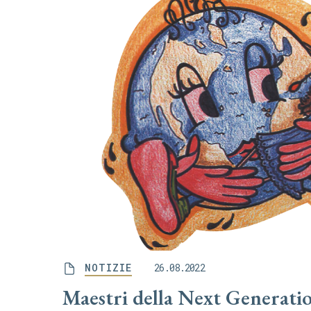
NOTIZIE
26.08.2022
Maestri della Next Generati