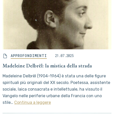
APPROFONDIMENTI
21.07.2025
Madeleine Delbrêl: la mistica della strada
Madeleine Delbrêl (1904–1964) è stata una delle figure
spirituali più originali del XX secolo. Poetessa, assistente
sociale, laica consacrata e intellettuale, ha vissuto il
Vangelo nelle periferie urbane della Francia con uno
stile…
Continua a leggere