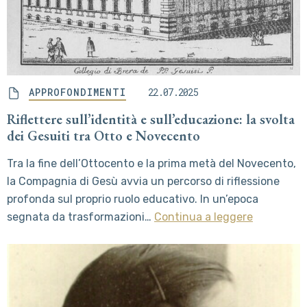
APPROFONDIMENTI
22.07.2025
Riflettere sull’identità e sull’educazione: la svolta
dei Gesuiti tra Otto e Novecento
Tra la fine dell’Ottocento e la prima metà del Novecento,
la Compagnia di Gesù avvia un percorso di riflessione
profonda sul proprio ruolo educativo. In un’epoca
segnata da trasformazioni…
Continua a leggere