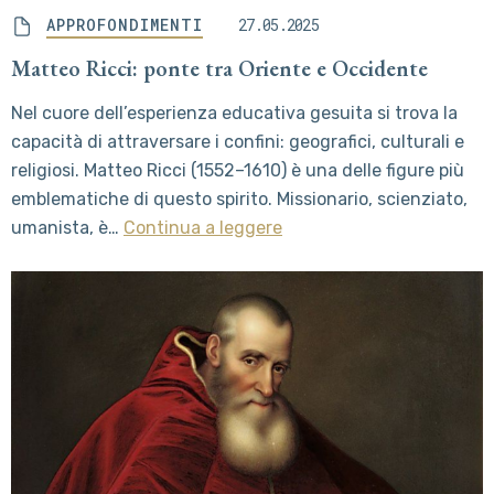
APPROFONDIMENTI
27.05.2025
Matteo Ricci: ponte tra Oriente e Occidente
Nel cuore dell’esperienza educativa gesuita si trova la
capacità di attraversare i confini: geografici, culturali e
religiosi. Matteo Ricci (1552–1610) è una delle figure più
emblematiche di questo spirito. Missionario, scienziato,
umanista, è…
Continua a leggere