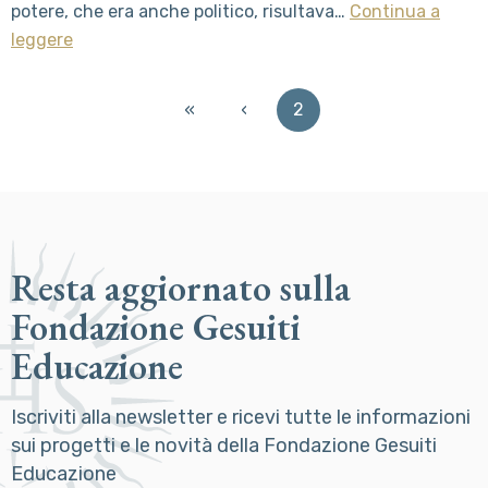
potere, che era anche politico, risultava…
Continua a
leggere
«
‹
2
Resta aggiornato sulla
Fondazione Gesuiti
Educazione
Iscriviti alla newsletter e ricevi tutte le informazioni
sui progetti e le novità della Fondazione Gesuiti
Educazione