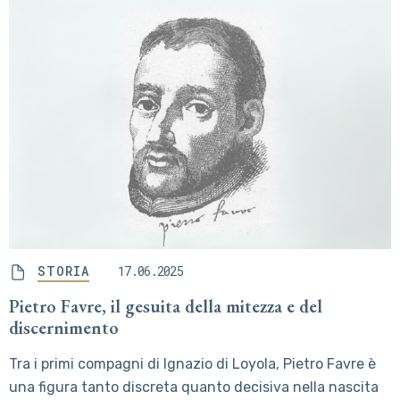
STORIA
17.06.2025
Pietro Favre, il gesuita della mitezza e del
discernimento
Tra i primi compagni di Ignazio di Loyola, Pietro Favre è
una figura tanto discreta quanto decisiva nella nascita