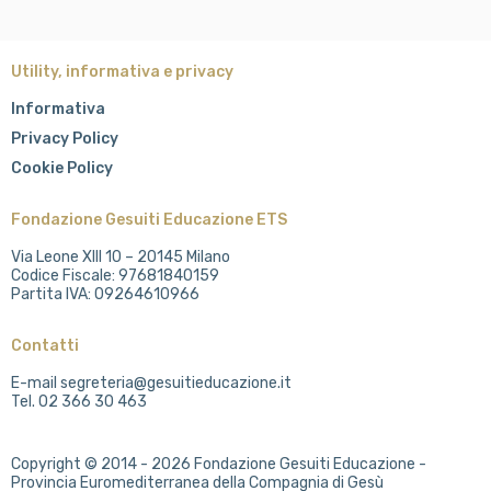
Utility, informativa e privacy
Informativa
Privacy Policy
Cookie Policy
Fondazione Gesuiti Educazione ETS
Via Leone XIII 10 – 20145 Milano
Codice Fiscale: 97681840159
Partita IVA: 09264610966
Contatti
E-mail segreteria@gesuitieducazione.it
Tel. 02 366 30 463
Copyright © 2014 - 2026 Fondazione Gesuiti Educazione -
Provincia Euromediterranea della Compagnia di Gesù