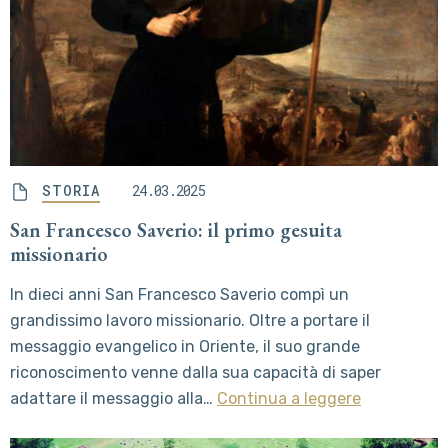
STORIA
24.03.2025
San Francesco Saverio: il primo gesuita
missionario
In dieci anni San Francesco Saverio compì un
grandissimo lavoro missionario. Oltre a portare il
messaggio evangelico in Oriente, il suo grande
riconoscimento venne dalla sua capacità di saper
adattare il messaggio alla…
Continua a leggere