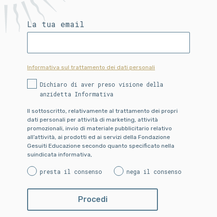
La tua email
Informativa sul trattamento dei dati personali
Dichiaro di aver preso visione della
anzidetta Informativa
Il sottoscritto, relativamente al trattamento dei propri
dati personali per attività di marketing, attività
promozionali, invio di materiale pubblicitario relativo
all’attività, ai prodotti ed ai servizi della Fondazione
Gesuiti Educazione secondo quanto specificato nella
suindicata informativa,
presta il consenso
nega il consenso