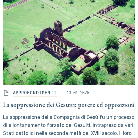
APPROFONDIMENTI
10.01.2025
La soppressione dei Gesuiti: potere ed opposizioni
La soppressione della Compagnia di Gesù fu un processo
di allontanamento forzato dei Gesuiti, intrapreso da vari
Stati cattolici nella seconda metà del XVIII secolo. Il loro