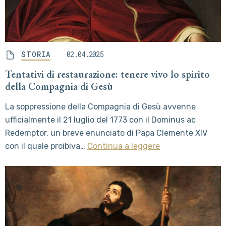
STORIA
02.04.2025
Tentativi di restaurazione: tenere vivo lo spirito
della Compagnia di Gesù
La soppressione della Compagnia di Gesù avvenne
ufficialmente il 21 luglio del 1773 con il Dominus ac
Redemptor, un breve enunciato di Papa Clemente XIV
con il quale proibiva…
Continua a leggere