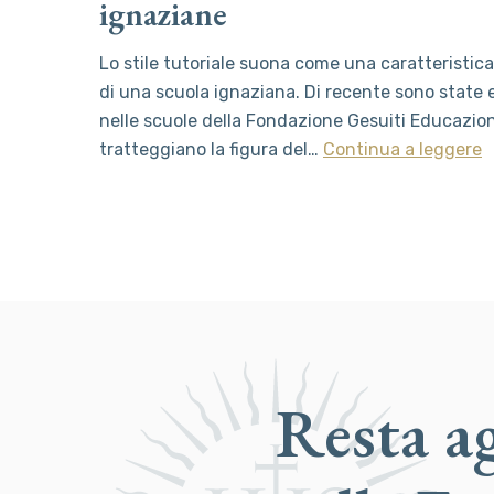
ignaziane
Lo stile tutoriale suona come una caratteristic
di una scuola ignaziana. Di recente sono state 
nelle scuole della Fondazione Gesuiti Educazio
tratteggiano la figura del…
Continua a leggere
Resta a