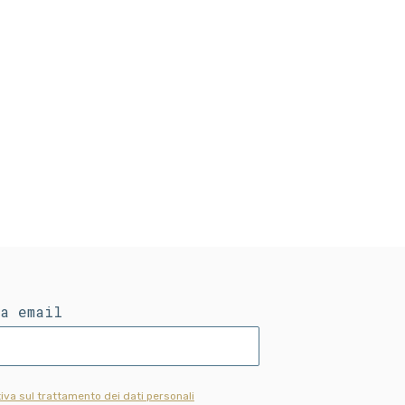
ua email
iva sul trattamento dei dati personali