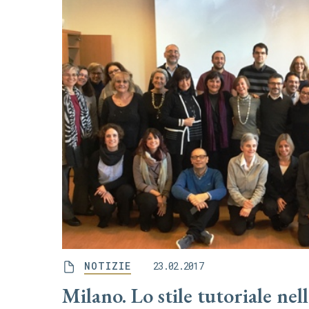
NOTIZIE
23.02.2017
Milano. Lo stile tutoriale nel