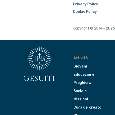
Privacy Policy
Cookie Policy
Copyright © 2014 - 2026 
Attività
Giovani
Educazione
gesuiti
Preghiera
Sociale
Missioni
Cura del creato