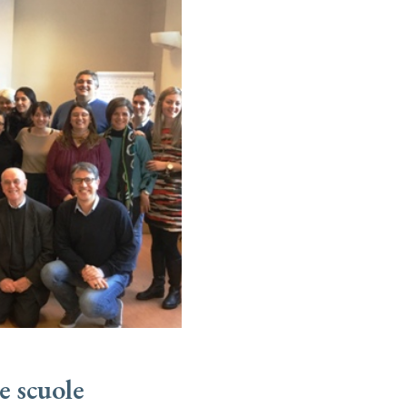
le scuole