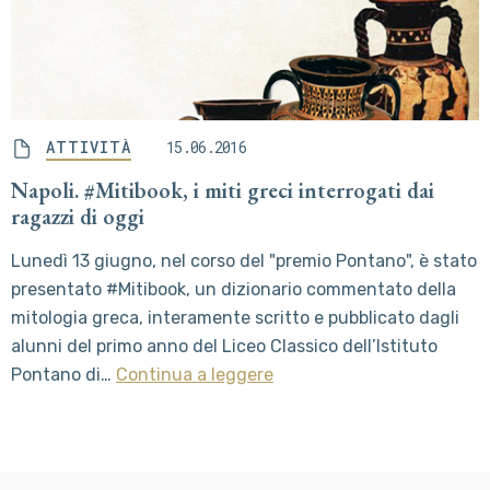
ATTIVITÀ
15.06.2016
Napoli. #Mitibook, i miti greci interrogati dai
ragazzi di oggi
Lunedì 13 giugno, nel corso del "premio Pontano", è stato
presentato #Mitibook, un dizionario commentato della
mitologia greca, interamente scritto e pubblicato dagli
alunni del primo anno del Liceo Classico dell’Istituto
Pontano di…
Continua a leggere