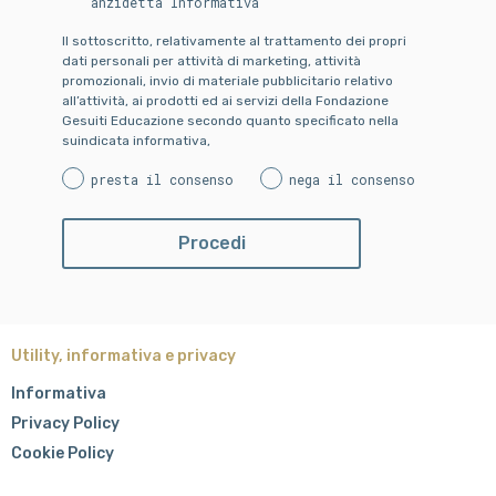
anzidetta Informativa
Il sottoscritto, relativamente al trattamento dei propri
dati personali per attività di marketing, attività
promozionali, invio di materiale pubblicitario relativo
all’attività, ai prodotti ed ai servizi della Fondazione
Gesuiti Educazione secondo quanto specificato nella
suindicata informativa,
presta il consenso
nega il consenso
Utility, informativa e privacy
Informativa
Privacy Policy
Cookie Policy