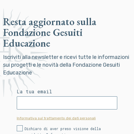
Resta aggiornato sulla
Fondazione Gesuiti
Educazione
Iscriviti alla newsletter e ricevi tutte le informazioni
sui progetti e le novità della Fondazione Gesuiti
Educazione
La tua email
Informativa sul trattamento dei dati personali
Dichiaro di aver preso visione della