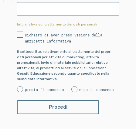
Informativa sul trattamento dei dati personali
Dichiaro di aver preso visione della
anzidetta Informativa
Il sottoscritto, relativamente al trattamento dei propri
dati personali per attività di marketing, attività
promozionali, invio di materiale pubblicitario relativo
all’attività, ai prodotti ed ai servizi della Fondazione
Gesuiti Educazione secondo quanto specificato nella
suindicata informativa,
presta il consenso
nega il consenso