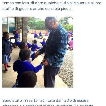
tempo con loro, di dare qualche aiuto alle suore e al loro
staff e di giocare anche con i più piccoli.
Sono stato in realtà facilitato dal fatto di essere