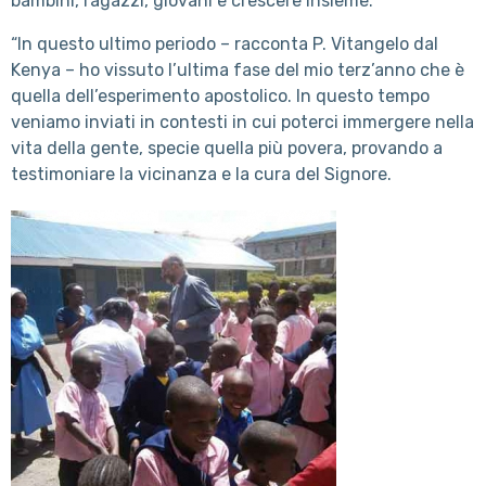
bambini, ragazzi, giovani e crescere insieme.
“In questo ultimo periodo – racconta P. Vitangelo dal
Kenya – ho vissuto l’ultima fase del mio terz’anno che è
quella dell’esperimento apostolico. In questo tempo
veniamo inviati in contesti in cui poterci immergere nella
vita della gente, specie quella più povera, provando a
testimoniare la vicinanza e la cura del Signore.