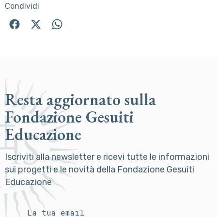
Condividi
Resta aggiornato sulla
Fondazione Gesuiti
Educazione
Iscriviti alla newsletter e ricevi tutte le informazioni
sui progetti e le novità della Fondazione Gesuiti
Educazione
La tua email