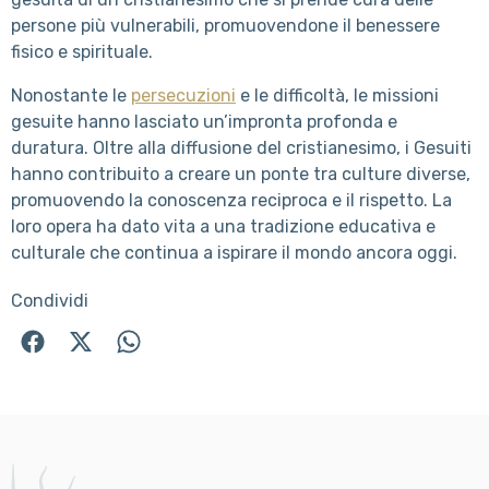
persone più vulnerabili, promuovendone il benessere
fisico e spirituale.
Nonostante le
persecuzioni
e le difficoltà, le missioni
gesuite hanno lasciato un’impronta profonda e
duratura. Oltre alla diffusione del cristianesimo, i Gesuiti
hanno contribuito a creare un ponte tra culture diverse,
promuovendo la conoscenza reciproca e il rispetto. La
loro opera ha dato vita a una tradizione educativa e
culturale che continua a ispirare il mondo ancora oggi.
Condividi