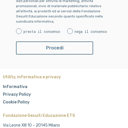
dati personali per attività di marketing, attività
promozionali, invio di materiale pubblicitario relativo
all’attività, ai prodotti ed ai servizi della Fondazione
Gesuiti Educazione secondo quanto specificato nella
suindicata informativa,
presta il consenso
nega il consenso
Utility, informativa e privacy
Informativa
Privacy Policy
Cookie Policy
Fondazione Gesuiti Educazione ETS
Via Leone XIII 10 – 20145 Milano