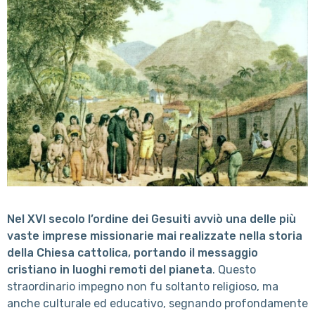
Nel XVI secolo l’ordine dei Gesuiti avviò una delle più
vaste imprese missionarie mai realizzate nella storia
della Chiesa cattolica, portando il messaggio
cristiano in luoghi remoti del pianeta
. Questo
straordinario impegno non fu soltanto religioso, ma
anche culturale ed educativo, segnando profondamente