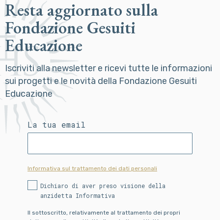
Resta aggiornato sulla
Fondazione Gesuiti
Educazione
Iscriviti alla newsletter e ricevi tutte le informazioni
sui progetti e le novità della Fondazione Gesuiti
Educazione
La tua email
Informativa sul trattamento dei dati personali
Dichiaro di aver preso visione della
anzidetta Informativa
Il sottoscritto, relativamente al trattamento dei propri