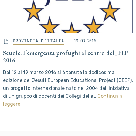
PROVINCIA D'ITALIA
19.03.2016
Scuole. L’emergenza profughi al centro del JEEP
2016
Dal 12 al 19 marzo 2016 si è tenuta la dodicesima
edizione del Jesuit European Educational Project (JEEP),
un progetto internazionale nato nel 2004 dall’iniziativa
di un gruppo di docenti dei Collegi della…
Continua a
leggere