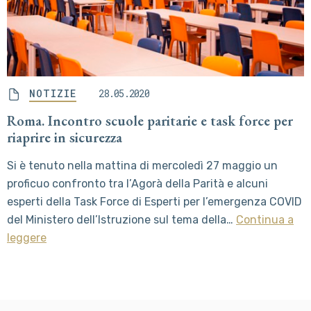
NOTIZIE
28.05.2020
Roma. Incontro scuole paritarie e task force per
riaprire in sicurezza
Si è tenuto nella mattina di mercoledì 27 maggio un
proficuo confronto tra l’Agorà della Parità e alcuni
esperti della Task Force di Esperti per l’emergenza COVID
del Ministero dell’Istruzione sul tema della…
Continua a
leggere