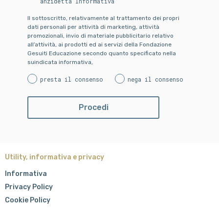
anzidetta Informativa
Il sottoscritto, relativamente al trattamento dei propri
dati personali per attività di marketing, attività
promozionali, invio di materiale pubblicitario relativo
all’attività, ai prodotti ed ai servizi della Fondazione
Gesuiti Educazione secondo quanto specificato nella
suindicata informativa,
presta il consenso
nega il consenso
Utility, informativa e privacy
Informativa
Privacy Policy
Cookie Policy