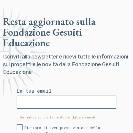
Resta aggiornato sulla
Fondazione Gesuiti
Educazione
Iscriviti alla newsletter e ricevi tutte le informazioni
sui progetti e le novità della Fondazione Gesuiti
Educazione
La tua email
Informativa sul trattamento dei dati personali
Dichiaro di aver preso visione della