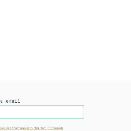
ua email
iva sul trattamento dei dati personali