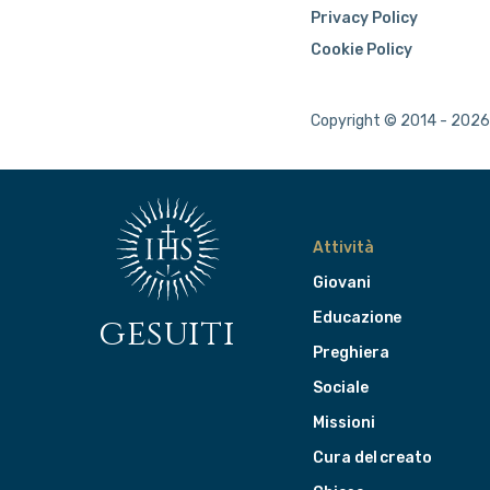
Privacy Policy
Cookie Policy
Copyright © 2014 - 2026 
Attività
Giovani
Educazione
gesuiti
Preghiera
Sociale
Missioni
Cura del creato