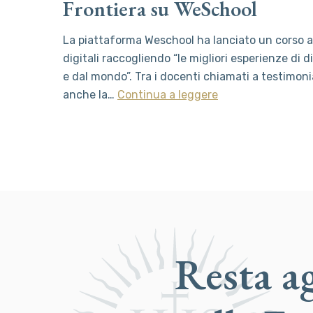
Frontiera su WeSchool
La piattaforma Weschool ha lanciato un corso 
digitali raccogliendo “le migliori esperienze di di
e dal mondo”. Tra i docenti chiamati a testimoni
anche la…
Continua a leggere
Resta a