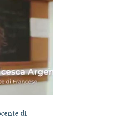
cente di