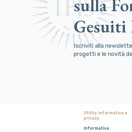
sulla F
Gesuiti
Iscriviti alla newslett
progetti e le novità 
Utility, informativa e
privacy
Informativa