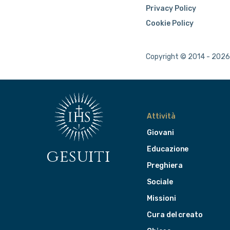
Privacy Policy
Cookie Policy
Copyright © 2014 - 2026 
Attività
Giovani
Educazione
gesuiti
Preghiera
Sociale
Missioni
Cura del creato