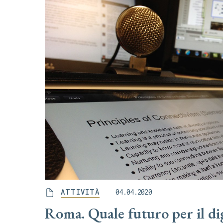
ATTIVITÀ
04.04.2020
Roma. Quale futuro per il dig