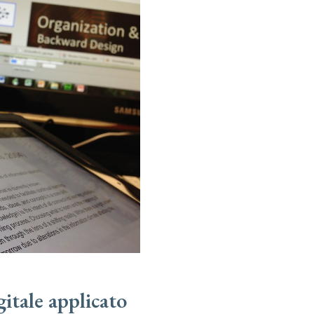
itale applicato