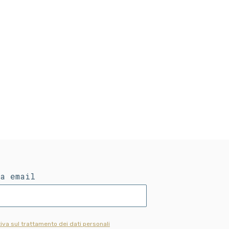
ua email
iva sul trattamento dei dati personali