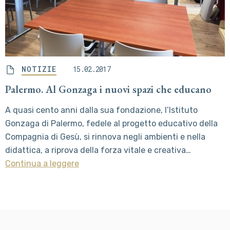
NOTIZIE
15.02.2017
Palermo. Al Gonzaga i nuovi spazi che educano
A quasi cento anni dalla sua fondazione, l’Istituto
Gonzaga di Palermo, fedele al progetto educativo della
Compagnia di Gesù, si rinnova negli ambienti e nella
didattica, a riprova della forza vitale e creativa…
Continua a leggere