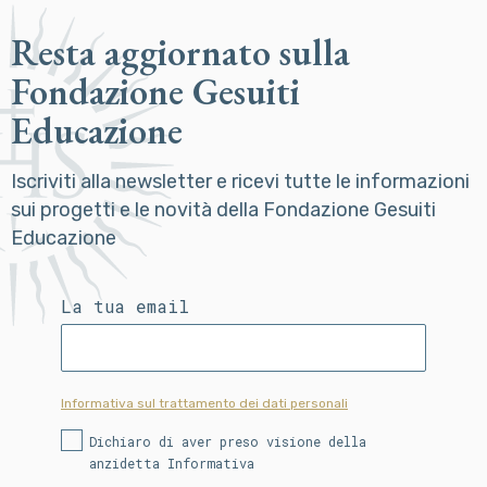
Resta aggiornato sulla
Fondazione Gesuiti
Educazione
Iscriviti alla newsletter e ricevi tutte le informazioni
sui progetti e le novità della Fondazione Gesuiti
Educazione
La tua email
Informativa sul trattamento dei dati personali
Dichiaro di aver preso visione della
anzidetta Informativa