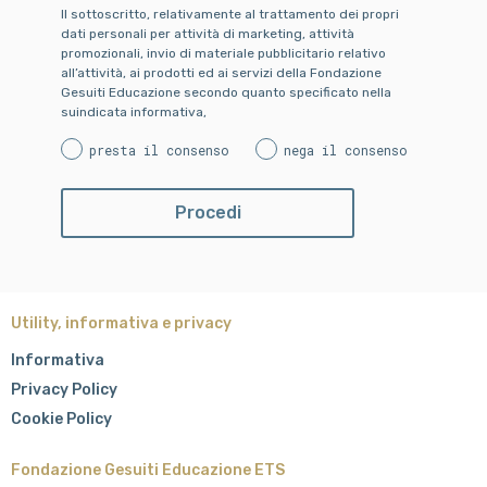
Il sottoscritto, relativamente al trattamento dei propri
dati personali per attività di marketing, attività
promozionali, invio di materiale pubblicitario relativo
all’attività, ai prodotti ed ai servizi della Fondazione
Gesuiti Educazione secondo quanto specificato nella
suindicata informativa,
presta il consenso
nega il consenso
Utility, informativa e privacy
Informativa
Privacy Policy
Cookie Policy
Fondazione Gesuiti Educazione ETS