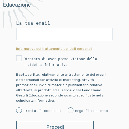
Educazione
La tua email
Informativa sul trattamento dei dati personali
Dichiaro di aver preso visione della
anzidetta Informativa
Il sottoscritto, relativamente al trattamento dei propri
dati personali per attività di marketing, attività
promozionali, invio di materiale pubblicitario relativo
all’attività, ai prodotti ed ai servizi della Fondazione
Gesuiti Educazione secondo quanto specificato nella
suindicata informativa,
presta il consenso
nega il consenso