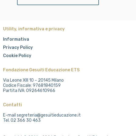
Utility, informativa e privacy
Informativa
Privacy Policy
Cookie Policy
Fondazione Gesuiti Educazione ETS
Via Leone XIII 10 – 20145 Milano
Codice Fiscale: 97681840159
Partita IVA: 09264610966
Contatti
E-mail segreteria@gesuitieducazione.it
Tel. 02 366 30 463