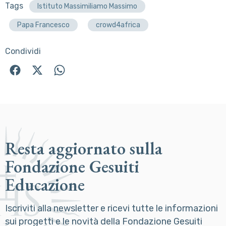
Tags
Istituto Massimiliamo Massimo
Papa Francesco
crowd4africa
Condividi
Resta aggiornato sulla
Fondazione Gesuiti
Educazione
Iscriviti alla newsletter e ricevi tutte le informazioni
sui progetti e le novità della Fondazione Gesuiti