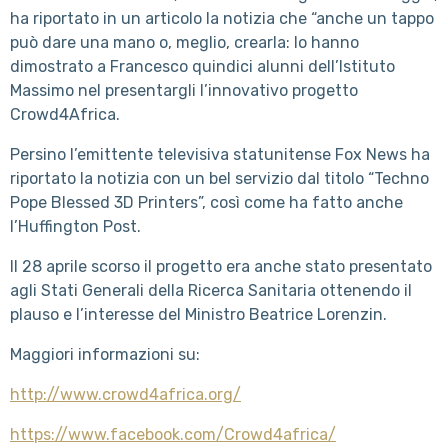
ha riportato in un articolo la notizia che “anche un tappo
può dare una mano o, meglio, crearla: lo hanno
dimostrato a Francesco quindici alunni dell’Istituto
Massimo nel presentargli l’innovativo progetto
Crowd4Africa.
Persino l’emittente televisiva statunitense Fox News ha
riportato la notizia con un bel servizio dal titolo “Techno
Pope Blessed 3D Printers”, così come ha fatto anche
l’Huffington Post.
Il 28 aprile scorso il progetto era anche stato presentato
agli Stati Generali della Ricerca Sanitaria ottenendo il
plauso e l’interesse del Ministro Beatrice Lorenzin.
Maggiori informazioni su:
http://www.crowd4africa.org/
https://www.facebook.com/Crowd4africa/