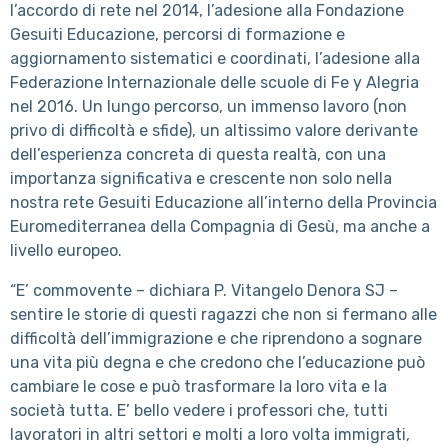
l’accordo di rete nel 2014, l’adesione alla Fondazione
Gesuiti Educazione, percorsi di formazione e
aggiornamento sistematici e coordinati, l’adesione alla
Federazione Internazionale delle scuole di Fe y Alegria
nel 2016. Un lungo percorso, un immenso lavoro (non
privo di difficoltà e sfide), un altissimo valore derivante
dell’esperienza concreta di questa realtà, con una
importanza significativa e crescente non solo nella
nostra rete Gesuiti Educazione all’interno della Provincia
Euromediterranea della Compagnia di Gesù, ma anche a
livello europeo.
“E’ commovente – dichiara P. Vitangelo Denora SJ –
sentire le storie di questi ragazzi che non si fermano alle
difficoltà dell’immigrazione e che riprendono a sognare
una vita più degna e che credono che l’educazione può
cambiare le cose e può trasformare la loro vita e la
società tutta. E’ bello vedere i professori che, tutti
lavoratori in altri settori e molti a loro volta immigrati,