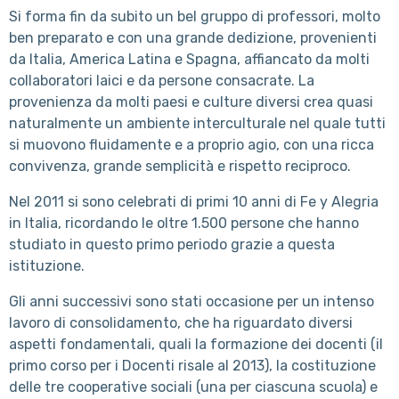
Si forma fin da subito un bel gruppo di professori, molto
ben preparato e con una grande dedizione, provenienti
da Italia, America Latina e Spagna, affiancato da molti
collaboratori laici e da persone consacrate. La
provenienza da molti paesi e culture diversi crea quasi
naturalmente un ambiente interculturale nel quale tutti
si muovono fluidamente e a proprio agio, con una ricca
convivenza, grande semplicità e rispetto reciproco.
Nel 2011 si sono celebrati di primi 10 anni di Fe y Alegria
in Italia, ricordando le oltre 1.500 persone che hanno
studiato in questo primo periodo grazie a questa
istituzione.
Gli anni successivi sono stati occasione per un intenso
lavoro di consolidamento, che ha riguardato diversi
aspetti fondamentali, quali la formazione dei docenti (il
primo corso per i Docenti risale al 2013), la costituzione
delle tre cooperative sociali (una per ciascuna scuola) e