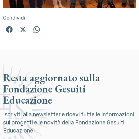
Condividi
Resta aggiornato sulla
Fondazione Gesuiti
Educazione
Iscriviti alla newsletter e ricevi tutte le informazioni
sui progetti e le novità della Fondazione Gesuiti
Educazione