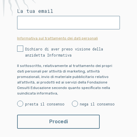
La tua email
Informativa sul trattamento dei dati personali
Dichiaro di aver preso visione della
anzidetta Informativa
Il sottoscritto, relativamente al trattamento dei propri
dati personali per attività di marketing, attività
promozionali, invio di materiale pubblicitario relativo
all’attività, ai prodotti ed ai servizi della Fondazione
Gesuiti Educazione secondo quanto specificato nella
suindicata informativa,
presta il consenso
nega il consenso