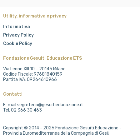
Utility, informativa e privacy
Informativa
Privacy Policy
Cookie Policy
Fondazione Gesuiti Educazione ETS
Via Leone XIII 10 – 20145 Milano
Codice Fiscale: 97681840159
Partita IVA: 09264610966
Contatti
E-mail segreteria@gesuitieducazione.it
Tel. 02 366 30 463
Copyright © 2014 - 2026 Fondazione Gesuiti Educazione -
Provincia Euromediterranea della Compagnia di Gesù