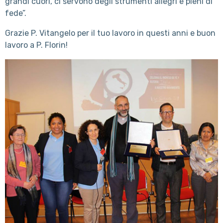
grandi cuori, ci servono degli strumenti allegri e pieni di
fede”.
Grazie P. Vitangelo per il tuo lavoro in questi anni e buon
lavoro a P. Florin!