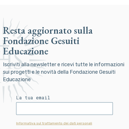
Resta aggiornato sulla
Fondazione Gesuiti
Educazione
Iscriviti alla newsletter e ricevi tutte le informazioni
sui progetti e le novità della Fondazione Gesuiti
Educazione
La tua email
Informativa sul trattamento dei dati personali