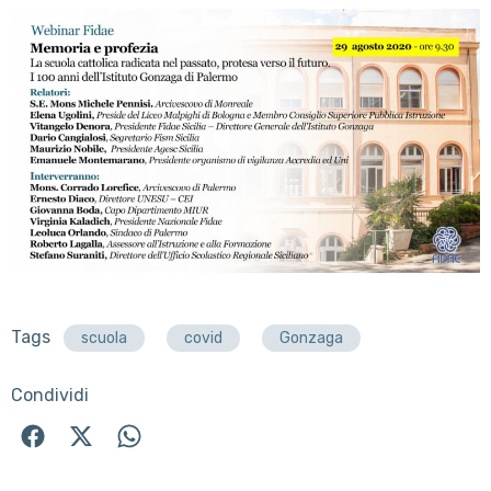
Tags
scuola
covid
Gonzaga
Condividi