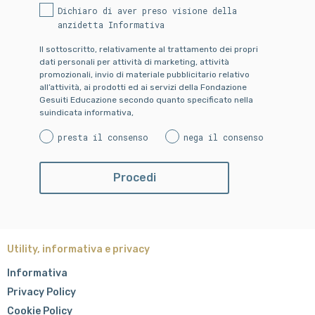
Dichiaro di aver preso visione della
anzidetta Informativa
Il sottoscritto, relativamente al trattamento dei propri
dati personali per attività di marketing, attività
promozionali, invio di materiale pubblicitario relativo
all’attività, ai prodotti ed ai servizi della Fondazione
Gesuiti Educazione secondo quanto specificato nella
suindicata informativa,
presta il consenso
nega il consenso
Utility, informativa e privacy
Informativa
Privacy Policy
Cookie Policy