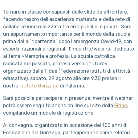
Tornare in classe consapevoli delle sfide da affrontare,
facendo tesoro dell’esperienza maturata e della rete di
collaborazione realizzata tra enti pubblici e privati. Sarà
un appuntamento importante per il mondo della scuola,
prima della “ripartenza” dopo l’emergenza Covid-19, con
esperti nazionali e regionali, l’incontro/webinar dedicato
al tema «Memoria e profezia. La scuola cattolica
radicata nel passato, protesa verso il futuro»,
organizzato dalla Fidae (Federazione istituti di attività
educative), sabato, 29 agosto alle ore 9,30 presso il
nostro
Istituto Gonzaga
di Palermo.
Sarà possibile partecipare in presenza, mentre il webinar
potrà essere seguito anche on line sul sito della
Fidae
,
compilando un modulo di registrazione.
Al convegno, organizzato in occasione dei 100 anni di
Fondazione del Gonzaga, parteciperanno come relatori