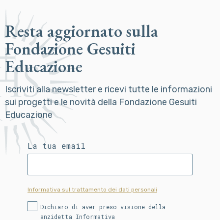
Resta aggiornato sulla
Fondazione Gesuiti
Educazione
Iscriviti alla newsletter e ricevi tutte le informazioni
sui progetti e le novità della Fondazione Gesuiti
Educazione
La tua email
Informativa sul trattamento dei dati personali
Dichiaro di aver preso visione della
anzidetta Informativa