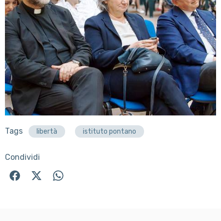
Tags
libertà
istituto pontano
Condividi