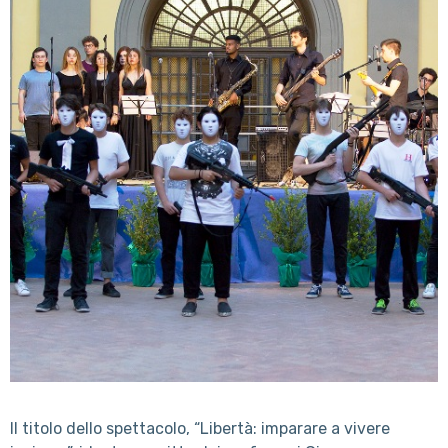
Il titolo dello spettacolo, “Libertà: imparare a vivere