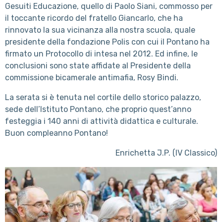
Gesuiti Educazione, quello di Paolo Siani, commosso per
il toccante ricordo del fratello Giancarlo, che ha
rinnovato la sua vicinanza alla nostra scuola, quale
presidente della fondazione Polis con cui il Pontano ha
firmato un Protocollo di intesa nel 2012. Ed infine, le
conclusioni sono state affidate al Presidente della
commissione bicamerale antimafia, Rosy Bindi.
La serata si è tenuta nel cortile dello storico palazzo,
sede dell’Istituto Pontano, che proprio quest’anno
festeggia i 140 anni di attività didattica e culturale.
Buon compleanno Pontano!
Enrichetta J.P. (IV Classico)