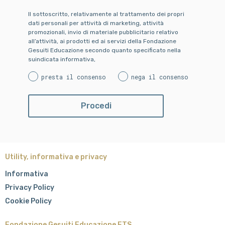
Il sottoscritto, relativamente al trattamento dei propri
dati personali per attività di marketing, attività
promozionali, invio di materiale pubblicitario relativo
all’attività, ai prodotti ed ai servizi della Fondazione
Gesuiti Educazione secondo quanto specificato nella
suindicata informativa,
presta il consenso
nega il consenso
Utility, informativa e privacy
Informativa
Privacy Policy
Cookie Policy
Fondazione Gesuiti Educazione ETS