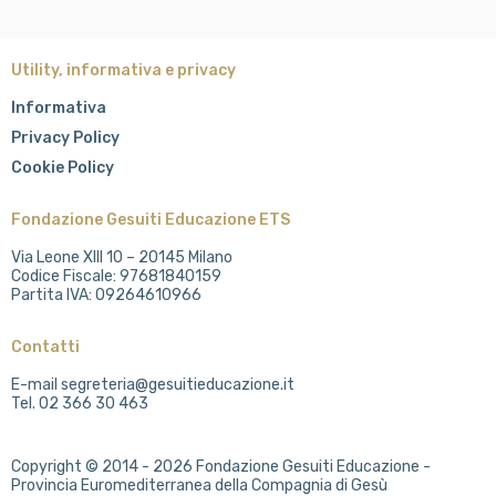
Utility, informativa e privacy
Informativa
Privacy Policy
Cookie Policy
Fondazione Gesuiti Educazione ETS
Via Leone XIII 10 – 20145 Milano
Codice Fiscale: 97681840159
Partita IVA: 09264610966
Contatti
E-mail segreteria@gesuitieducazione.it
Tel. 02 366 30 463
Copyright © 2014 - 2026 Fondazione Gesuiti Educazione -
Provincia Euromediterranea della Compagnia di Gesù