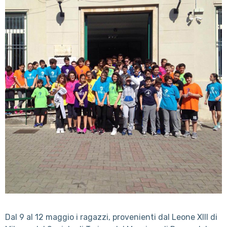
Dal 9 al 12 maggio i ragazzi, provenienti dal Leone XIII di