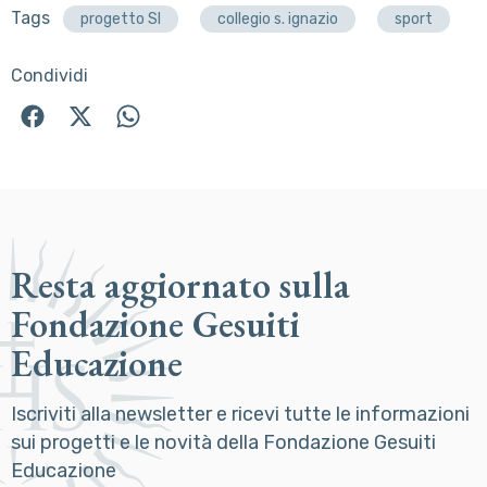
Tags
progetto SI
collegio s. ignazio
sport
Condividi
Resta aggiornato sulla
Fondazione Gesuiti
Educazione
Iscriviti alla newsletter e ricevi tutte le informazioni
sui progetti e le novità della Fondazione Gesuiti
Educazione