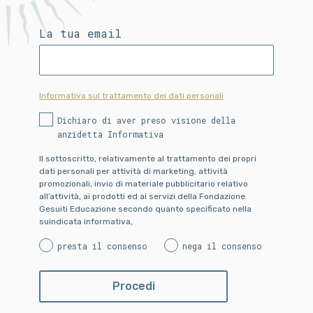
La tua email
Informativa sul trattamento dei dati personali
Dichiaro di aver preso visione della
anzidetta Informativa
Il sottoscritto, relativamente al trattamento dei propri
dati personali per attività di marketing, attività
promozionali, invio di materiale pubblicitario relativo
all’attività, ai prodotti ed ai servizi della Fondazione
Gesuiti Educazione secondo quanto specificato nella
suindicata informativa,
presta il consenso
nega il consenso