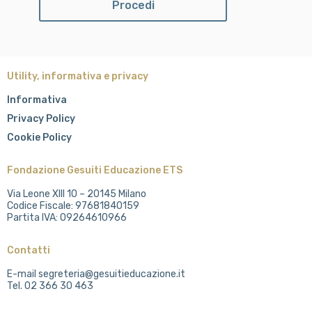
Utility, informativa e privacy
Informativa
Privacy Policy
Cookie Policy
Fondazione Gesuiti Educazione ETS
Via Leone XIII 10 – 20145 Milano
Codice Fiscale: 97681840159
Partita IVA: 09264610966
Contatti
E-mail segreteria@gesuitieducazione.it
Tel. 02 366 30 463