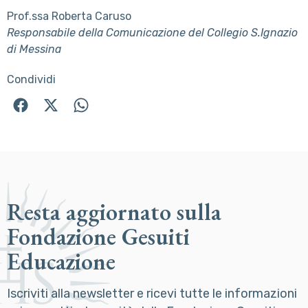
Prof.ssa Roberta Caruso
Responsabile della Comunicazione del Collegio S.Ignazio
di Messina
Condividi
Resta aggiornato sulla
Fondazione Gesuiti
Educazione
Iscriviti alla newsletter e ricevi tutte le informazioni