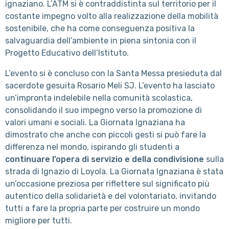
ignaziano. L’ATM si è contraddistinta sul territorio per il
costante impegno volto alla realizzazione della mobilità
sostenibile, che ha come conseguenza positiva la
salvaguardia dell’ambiente in piena sintonia con il
Progetto Educativo dell’Istituto.
L’evento si è concluso con la Santa Messa presieduta dal
sacerdote gesuita Rosario Meli SJ. L’evento ha lasciato
un’impronta indelebile nella comunità scolastica,
consolidando il suo impegno verso la promozione di
valori umani e sociali. La Giornata Ignaziana ha
dimostrato che anche con piccoli gesti si può fare la
differenza nel mondo, ispirando gli studenti a
continuare l’opera di servizio e della condivisione
sulla
strada di Ignazio di Loyola. La Giornata Ignaziana è stata
un’occasione preziosa per riflettere sul significato più
autentico della solidarietà e del volontariato, invitando
tutti a fare la propria parte per costruire un mondo
migliore per tutti.