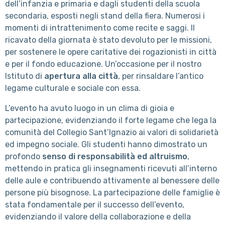
dell’infanzia e primaria e dagli studenti della scuola
secondaria, esposti negli stand della fiera. Numerosi i
momenti di intrattenimento come recite e saggi. Il
ricavato della giornata è stato devoluto per le missioni,
per sostenere le opere caritative dei rogazionisti in città
e per il fondo educazione. Un’occasione per il nostro
Istituto di
apertura alla città
, per rinsaldare l’antico
legame culturale e sociale con essa.
L’evento ha avuto luogo in un clima di gioia e
partecipazione, evidenziando il forte legame che lega la
comunità del Collegio Sant’Ignazio ai valori di solidarietà
ed impegno sociale. Gli studenti hanno dimostrato un
profondo
senso di responsabilità ed altruismo
,
mettendo in pratica gli insegnamenti ricevuti all’interno
delle aule e contribuendo attivamente al benessere delle
persone più bisognose. La partecipazione delle famiglie è
stata fondamentale per il successo dell’evento,
evidenziando il valore della collaborazione e della