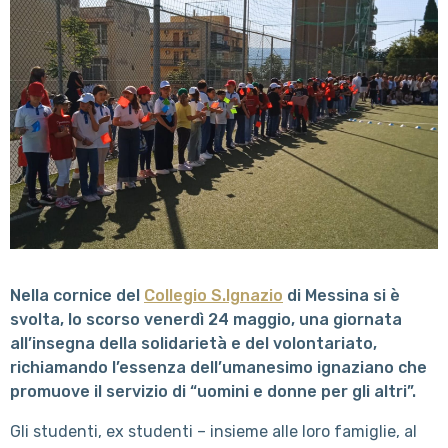
Nella cornice del
Collegio S.Ignazio
di Messina si è
svolta, lo scorso venerdì 24 maggio, una giornata
all’insegna della solidarietà e del volontariato,
richiamando l’essenza dell’umanesimo ignaziano che
promuove il servizio di “uomini e donne per gli altri”.
Gli studenti, ex studenti – insieme alle loro famiglie, al