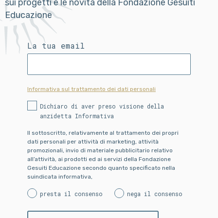
sui progetti e le novità della Fondazione Gesuiti
Educazione
La tua email
Informativa sul trattamento dei dati personali
Dichiaro di aver preso visione della
anzidetta Informativa
Il sottoscritto, relativamente al trattamento dei propri
dati personali per attività di marketing, attività
promozionali, invio di materiale pubblicitario relativo
all’attività, ai prodotti ed ai servizi della Fondazione
Gesuiti Educazione secondo quanto specificato nella
suindicata informativa,
presta il consenso
nega il consenso