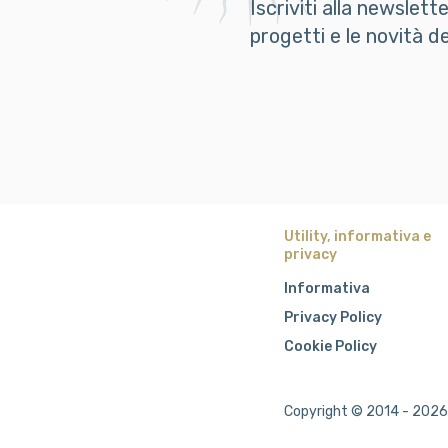
Iscriviti alla newslett
progetti e le novità 
Utility, informativa e
privacy
Informativa
Privacy Policy
Cookie Policy
Copyright © 2014 - 2026 