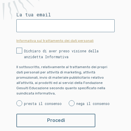
La tua email
Informativa sul trattamento dei dati personali
Dichiaro di aver preso visione della
anzidetta Informativa
Il sottoscritto, relativamente al trattamento dei propri
dati personali per attività di marketing, attività
promozionali, invio di materiale pubblicitario relativo
all’attività, ai prodotti ed ai servizi della Fondazione
Gesuiti Educazione secondo quanto specificato nella
suindicata informativa,
presta il consenso
nega il consenso