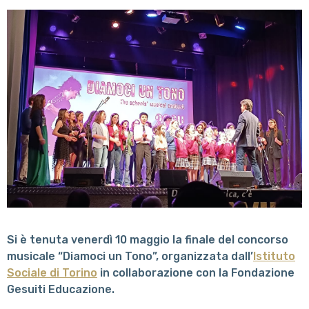
Si è tenuta venerdì 10 maggio la finale del concorso
musicale “Diamoci un Tono”, organizzata dall’
Istituto
Sociale di Torino
in collaborazione con la Fondazione
Gesuiti Educazione.