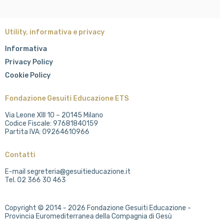
Utility, informativa e privacy
Informativa
Privacy Policy
Cookie Policy
Fondazione Gesuiti Educazione ETS
Via Leone XIII 10 – 20145 Milano
Codice Fiscale: 97681840159
Partita IVA: 09264610966
Contatti
E-mail segreteria@gesuitieducazione.it
Tel. 02 366 30 463
Copyright © 2014 - 2026 Fondazione Gesuiti Educazione -
Provincia Euromediterranea della Compagnia di Gesù