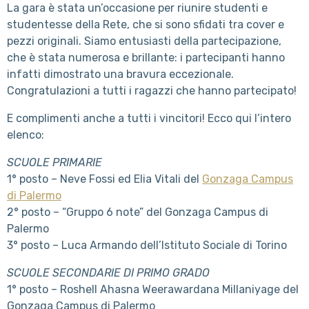
La gara è stata un’occasione per riunire studenti e
studentesse della Rete, che si sono sfidati tra cover e
pezzi originali. Siamo entusiasti della partecipazione,
che è stata numerosa e brillante: i partecipanti hanno
infatti dimostrato una bravura eccezionale.
Congratulazioni a tutti i ragazzi che hanno partecipato!
E complimenti anche a tutti i vincitori! Ecco qui l’intero
elenco:
SCUOLE PRIMARIE
1° posto – Neve Fossi ed Elia Vitali del
Gonzaga Campus
di Palermo
2° posto – “Gruppo 6 note” del Gonzaga Campus di
Palermo
3° posto – Luca Armando dell’Istituto Sociale di Torino
SCUOLE SECONDARIE DI PRIMO GRADO
1° posto – Roshell Ahasna Weerawardana Millaniyage del
Gonzaga Campus di Palermo