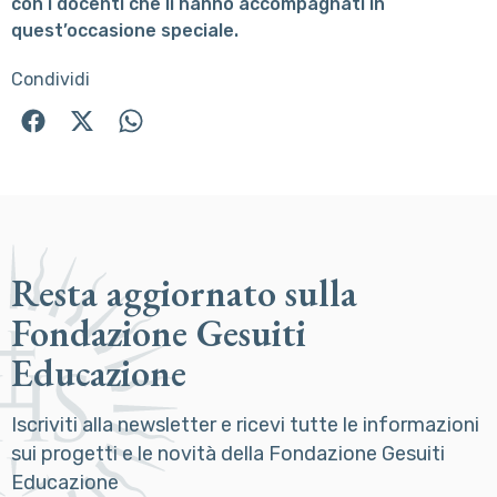
con i docenti che li hanno accompagnati in
quest’occasione speciale.
Condividi
Resta aggiornato sulla
Fondazione Gesuiti
Educazione
Iscriviti alla newsletter e ricevi tutte le informazioni
sui progetti e le novità della Fondazione Gesuiti
Educazione