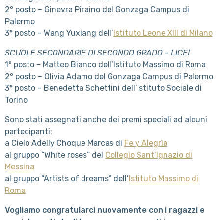
2° posto – Ginevra Piraino del Gonzaga Campus di
Palermo
3° posto – Wang Yuxiang dell’
Istituto Leone XIII di Milano
SCUOLE SECONDARIE DI SECONDO GRADO – LICEI
1° posto – Matteo Bianco dell’Istituto Massimo di Roma
2° posto – Olivia Adamo del Gonzaga Campus di Palermo
3° posto – Benedetta Schettini dell’Istituto Sociale di
Torino
Sono stati assegnati anche dei premi speciali ad alcuni
partecipanti:
a Cielo Adelly Choque Marcas di
Fe y Alegrìa
al gruppo “White roses” del
Collegio Sant’Ignazio di
Messina
al gruppo “Artists of dreams” dell’
Istituto Massimo di
Roma
Vogliamo congratularci nuovamente con i ragazzi e