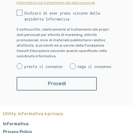
Informativa sul trattamento dei dati personali
Dichiaro di aver preso visione della
anzidetta Informativa
Il sottoscritto, relativamente al trattamento dei propri
dati personali per attività di marketing, attività
promozionali, invio di materiale pubblicitario relativo
all’attività, ai prodotti ed ai servizi della Fondazione
Gesuiti Educazione secondo quanto specificato nella
suindicata informativa,
presta il consenso
nega il consenso
Utility, informativa e privacy
Informativa
Privacy Policy