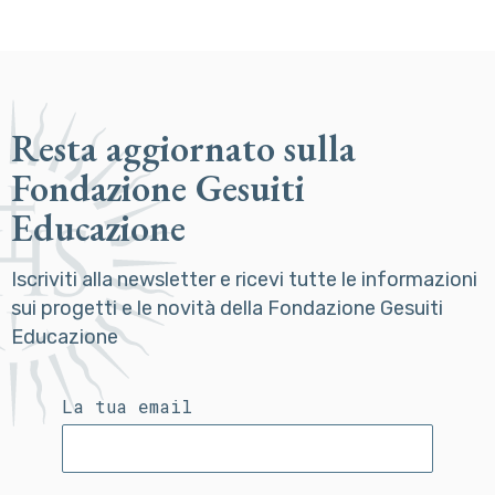
Resta aggiornato sulla
Fondazione Gesuiti
Educazione
Iscriviti alla newsletter e ricevi tutte le informazioni
sui progetti e le novità della Fondazione Gesuiti
Educazione
La tua email