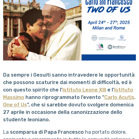
Da sempre i Gesuiti sanno intravedere le opportunità
che possono scaturire dai momenti di difficoltà, ed è
con questo spirito che l’
Istituto Leone XIII
e l’
Istituto
Massimo
hanno riprogrammato l’evento “
Carlo Acutis,
One of Us
”, che si sarebbe dovuto svolgere domenica
27 aprile in occasione della canonizzazione dello
studente leoniano.
La
scomparsa di Papa Francesco
ha portato dolore,