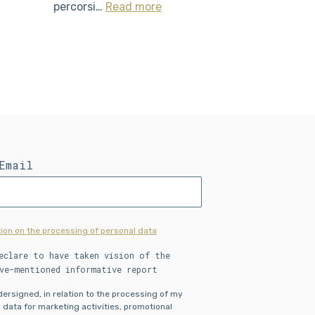
percorsi…
Read more
Email
ion on the processing of personal data
eclare to have taken vision of the
ve-mentioned informative report
ndersigned, in relation to the processing of my
 data for marketing activities, promotional