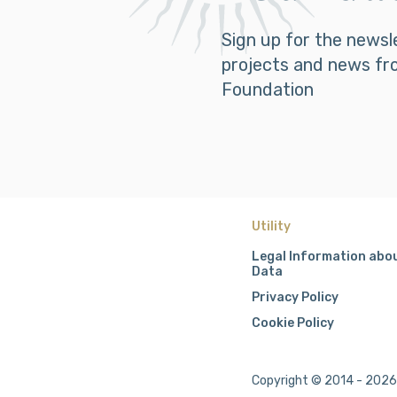
Sign up for the newsl
projects and news fr
Foundation
Utility
Legal Information abo
Data
Privacy Policy
Cookie Policy
Copyright © 2014 - 2026 