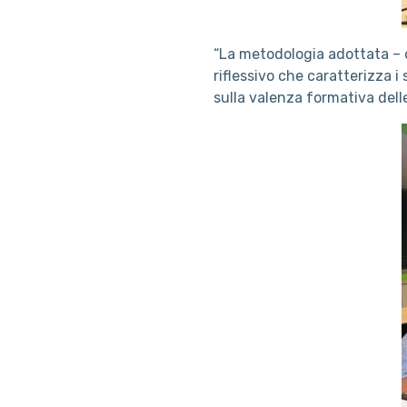
“La metodologia adottata – d
riflessivo che caratterizza 
sulla valenza formativa delle 