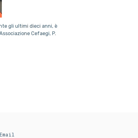
e gli ultimi dieci anni, è
’Associazione Cefaegi, P.
Email