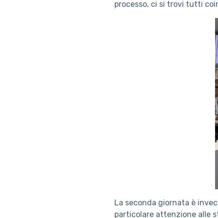
processo, ci si trovi tutti c
La seconda giornata è invec
particolare attenzione alle s