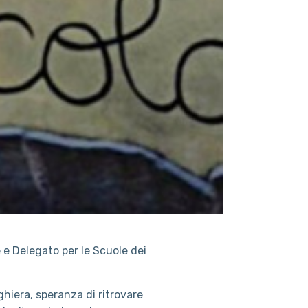
 e Delegato per le Scuole dei
ghiera, speranza di ritrovare