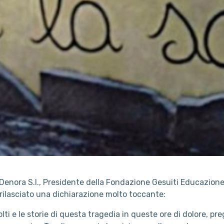
Denora S.I., Presidente della Fondazione Gesuiti Educazione
a rilasciato una dichiarazione molto toccante:
lti e le storie di questa tragedia in queste ore di dolore, pre