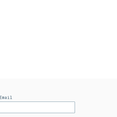
Email