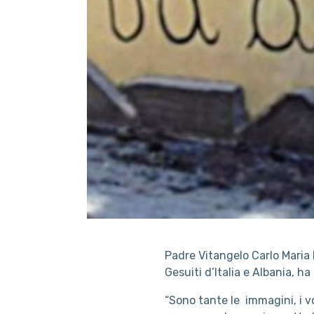
Padre Vitangelo Carlo Maria 
Gesuiti d’Italia e Albania, h
“Sono tante le immagini, i vo