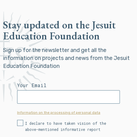
Stay updated on the Jesuit
Education Foundation
Sign up for the newsletter and get all the
information on projects and news from the Jesuit
Education Foundation
Your Email
Information on the processing of personal data
I declare to have taken vision of the
above-mentioned informative report