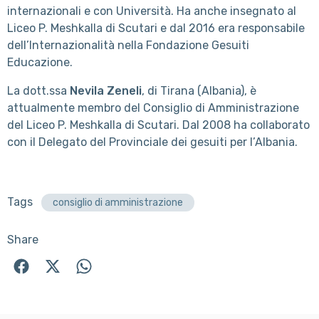
internazionali e con Università. Ha anche insegnato al
Liceo P. Meshkalla di Scutari e dal 2016 era responsabile
dell’Internazionalità nella Fondazione Gesuiti
Educazione.
La dott.ssa
Nevila Zeneli
, di Tirana (Albania), è
attualmente membro del Consiglio di Amministrazione
del Liceo P. Meshkalla di Scutari. Dal 2008 ha collaborato
con il Delegato del Provinciale dei gesuiti per l’Albania.
Tags
consiglio di amministrazione
Share