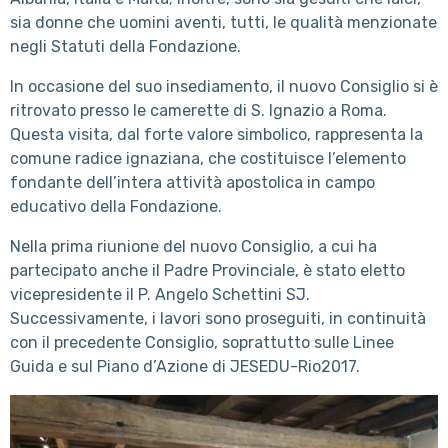
sia donne che uomini aventi, tutti, le qualità menzionate
negli Statuti della Fondazione.
In occasione del suo insediamento, il nuovo Consiglio si è
ritrovato presso le camerette di S. Ignazio a Roma.
Questa visita, dal forte valore simbolico, rappresenta la
comune radice ignaziana, che costituisce l’elemento
fondante dell’intera attività apostolica in campo
educativo della Fondazione.
Nella prima riunione del nuovo Consiglio, a cui ha
partecipato anche il Padre Provinciale, è stato eletto
vicepresidente il P. Angelo Schettini SJ.
Successivamente, i lavori sono proseguiti, in continuità
con il precedente Consiglio, soprattutto sulle Linee
Guida e sul Piano d’Azione di JESEDU-Rio2017.