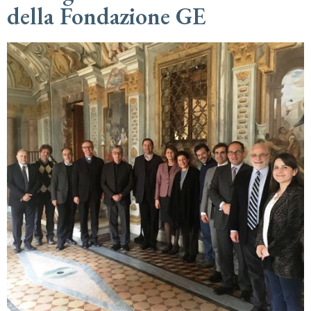
della Fondazione GE