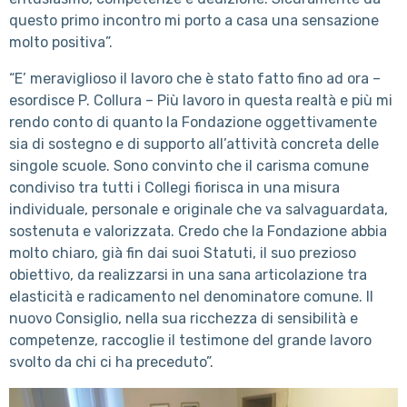
questo primo incontro mi porto a casa una sensazione
molto positiva”.
“E’ meraviglioso il lavoro che è stato fatto fino ad ora –
esordisce P. Collura – Più lavoro in questa realtà e più mi
rendo conto di quanto la Fondazione oggettivamente
sia di sostegno e di supporto all’attività concreta delle
singole scuole. Sono convinto che il carisma comune
condiviso tra tutti i Collegi fiorisca in una misura
individuale, personale e originale che va salvaguardata,
sostenuta e valorizzata. Credo che la Fondazione abbia
molto chiaro, già fin dai suoi Statuti, il suo prezioso
obiettivo, da realizzarsi in una sana articolazione tra
elasticità e radicamento nel denominatore comune. Il
nuovo Consiglio, nella sua ricchezza di sensibilità e
competenze, raccoglie il testimone del grande lavoro
svolto da chi ci ha preceduto”.