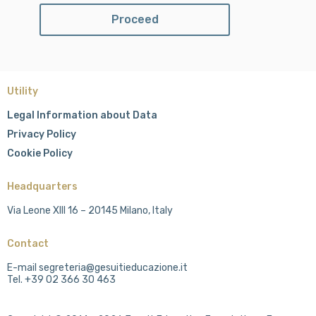
Utility
Legal Information about Data
Privacy Policy
Cookie Policy
Headquarters
Via Leone XIII 16 – 20145 Milano, Italy
Contact
E-mail segreteria@gesuitieducazione.it
Tel. +39 02 366 30 463