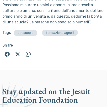
Possiamo misurare uomini e donne, la loro crescita
culturale e umana, con il criterio dell’andamento del loro
primo anno di università e, da questo, dedurne la bontà
di una scuola? Le persone non sono solo numeri!”.
Tags
eduscopio
fondazione agnelli
Share
Stay updated on the Jesuit
Education Foundation