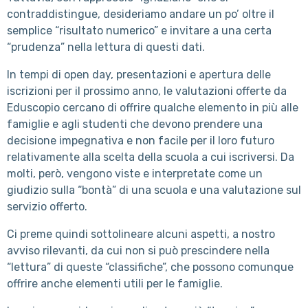
contraddistingue, desideriamo andare un po’ oltre il
semplice “risultato numerico” e invitare a una certa
“prudenza” nella lettura di questi dati.
In tempi di open day, presentazioni e apertura delle
iscrizioni per il prossimo anno, le valutazioni offerte da
Eduscopio cercano di offrire qualche elemento in più alle
famiglie e agli studenti che devono prendere una
decisione impegnativa e non facile per il loro futuro
relativamente alla scelta della scuola a cui iscriversi. Da
molti, però, vengono viste e interpretate come un
giudizio sulla “bontà” di una scuola e una valutazione sul
servizio offerto.
Ci preme quindi sottolineare alcuni aspetti, a nostro
avviso rilevanti, da cui non si può prescindere nella
“lettura” di queste “classifiche”, che possono comunque
offrire anche elementi utili per le famiglie.