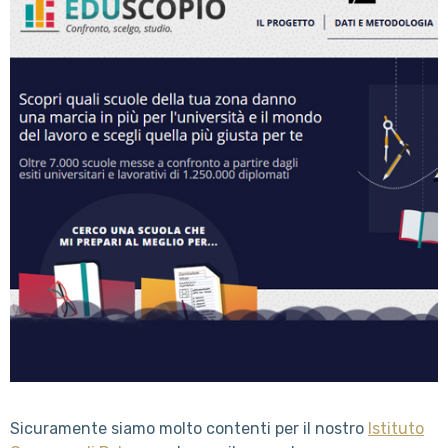
Sicuramente siamo molto contenti per il nostro
Istituto