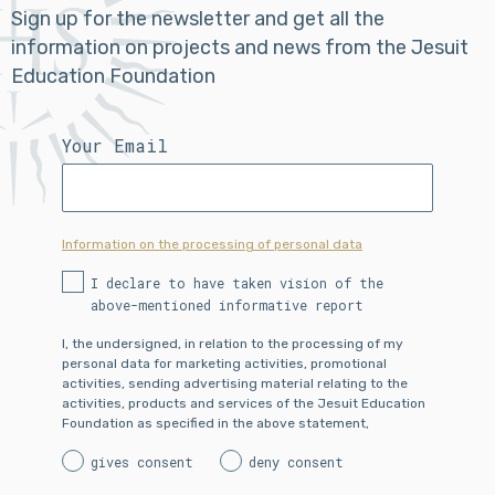
Sign up for the newsletter and get all the
information on projects and news from the Jesuit
Education Foundation
Your Email
Information on the processing of personal data
I declare to have taken vision of the
above-mentioned informative report
I, the undersigned, in relation to the processing of my
personal data for marketing activities, promotional
activities, sending advertising material relating to the
activities, products and services of the Jesuit Education
Foundation as specified in the above statement,
gives consent
deny consent