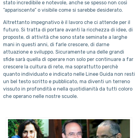
stato incredibile e notevole, anche se spesso non così
“appariscente” o visibile come si sarebbe desiderato.
Altrettanto impegnativo è il lavoro che ci attende per il
futuro. Si tratta di portare avanti la ricchezza di idee, di
proposte, di attività che sono state seminate a larghe
mani in questi anni, di farle crescere, di darne
attuazione e sviluppo. Sicuramente una delle grandi
sfide sarà quella di operare non solo per continuare a far
crescere la cultura di rete, ma soprattutto perchè
quanto individuato e indicato nelle Linee Guida non resti
un bel testo scritto e pubblicato, ma diventi un terreno
vissuto in profondità e nella quotidianità da tutti coloro
che operano nelle nostre scuole.