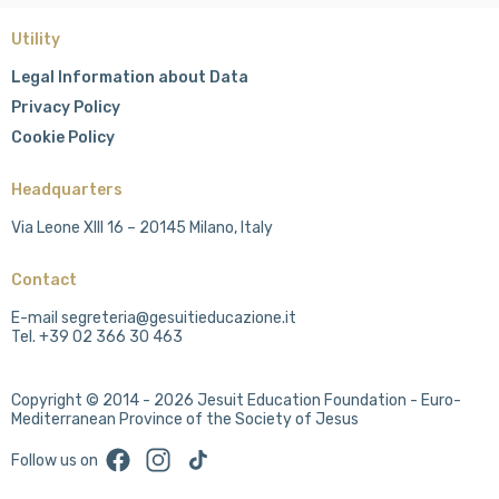
Utility
Legal Information about Data
Privacy Policy
Cookie Policy
Headquarters
Via Leone XIII 16 – 20145 Milano, Italy
Contact
E-mail segreteria@gesuitieducazione.it
Tel. +39 02 366 30 463
Copyright © 2014 - 2026 Jesuit Education Foundation - Euro-
Mediterranean Province of the Society of Jesus
Facebook
Instagram
TikTok
Follow us on