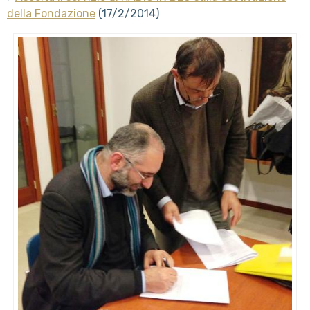
della Fondazione
(17/2/2014)