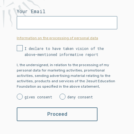
Your Email
Information on the processing of personal data
I declare to have taken vision of the
above-mentioned informative report
I, the undersigned, in relation to the processing of my
personal data for marketing activities, promotional
activities, sending advertising material relating to the
activities, products and services of the Jesuit Education
Foundation as specified in the above statement,
gives consent
deny consent