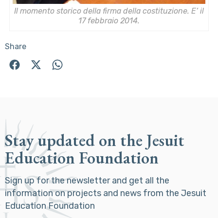
Il momento storico della firma della costituzione. E’ il
17 febbraio 2014.
Share
Stay updated on the Jesuit
Education Foundation
Sign up for the newsletter and get all the
information on projects and news from the Jesuit
Education Foundation