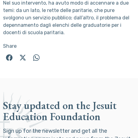
Nel suo intervento,
ha avuto modo di accennare a due
temi: da un lato, le rette delle paritarie, che pure
svolgono un servizio pubblico; dall’altro, il problema del
depennamento dagli elenchi delle graduatorie per i
docenti di scuola paritaria.
Share
Stay updated on the Jesuit
Education Foundation
Sign up for the newsletter and get all the