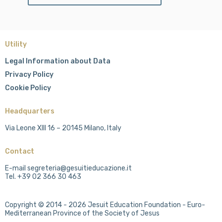
Utility
Legal Information about Data
Privacy Policy
Cookie Policy
Headquarters
Via Leone XIII 16 – 20145 Milano, Italy
Contact
E-mail segreteria@gesuitieducazione.it
Tel. +39 02 366 30 463
Copyright © 2014 - 2026 Jesuit Education Foundation - Euro-
Mediterranean Province of the Society of Jesus