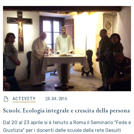
ACTIVITY
28.04.2016
Scuole. Ecologia integrale e crescita della persona
Dal 20 al 23 aprile si è tenuto a Roma il Seminario "Fede e
Giustizia" per i docenti delle scuole della rete Gesuiti