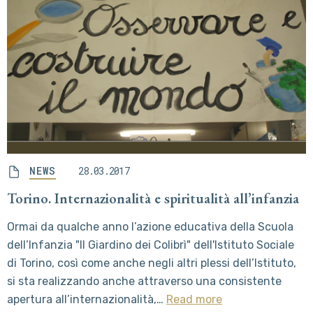
NEWS
28.03.2017
Torino. Internazionalità e spiritualità all’infanzia
Ormai da qualche anno l’azione educativa della Scuola
dell’Infanzia "Il Giardino dei Colibrì" dell'Istituto Sociale
di Torino, così come anche negli altri plessi dell’Istituto,
si sta realizzando anche attraverso una consistente
apertura all’internazionalità,…
Read more