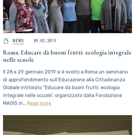
NEWS
09.02.2019
Roma. Educare dà buoni frutti: ecologia integrale
nelle scuole
Il 28 e 29 gennaio 2019 si è svolto a Roma un seminario
di approfondimento sull’Educazione alla Cittadinanza
Globale intitolato “Educare dà buoni frutti: ecologia
integrale nelle scuole”, organizzato dalla Fondazione
MAGIS in…
Read more