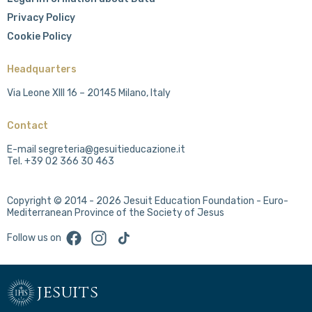
Privacy Policy
Cookie Policy
Headquarters
Via Leone XIII 16 – 20145 Milano, Italy
Contact
E-mail segreteria@gesuitieducazione.it
Tel. +39 02 366 30 463
Copyright © 2014 - 2026 Jesuit Education Foundation - Euro-
Mediterranean Province of the Society of Jesus
Facebook
Instagram
TikTok
Follow us on
jesuits