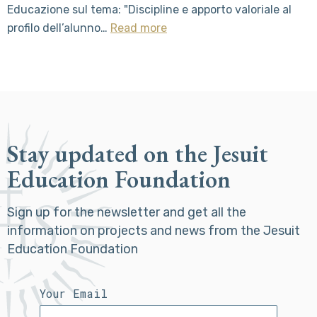
Educazione sul tema: "Discipline e apporto valoriale al
profilo dell’alunno…
Read more
Stay updated on the Jesuit
Education Foundation
Sign up for the newsletter and get all the
information on projects and news from the Jesuit
Education Foundation
Your Email