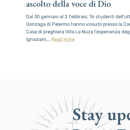
ascolto della voce di Dio
Dal 30 gennaio al 2 febbraio, 16 studenti dell'ul
Gonzaga di Palermo hanno vissuto presso la C
Casa di preghiera Villa La Nuza l'esperienza degli
Ignaziani,…
Read more
Stay up