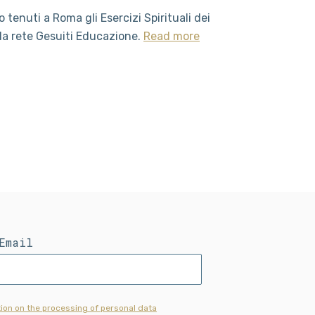
 tenuti a Roma gli Esercizi Spirituali dei
la rete Gesuiti Educazione.
Read more
Email
ion on the processing of personal data