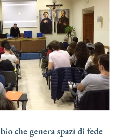
io che genera spazi di fede