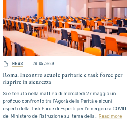
NEWS
28.05.2020
Roma. Incontro scuole paritarie e task force per
riaprire in sicurezza
Si è tenuto nella mattina di mercoledì 27 maggio un
proficuo confronto tra l’Agorà della Parità e alcuni
esperti della Task Force di Esperti per l’emergenza COVID
del Ministero dell’Istruzione sul tema della…
Read more