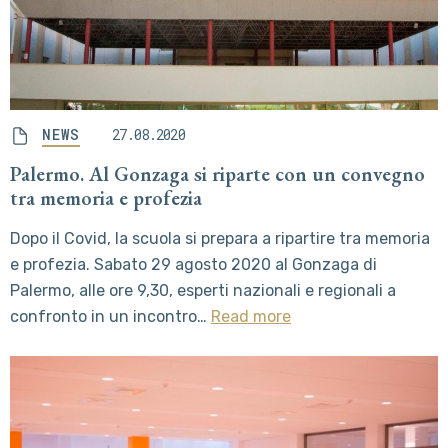
NEWS
27.08.2020
Palermo. Al Gonzaga si riparte con un convegno
tra memoria e profezia
Dopo il Covid, la scuola si prepara a ripartire tra memoria
e profezia. Sabato 29 agosto 2020 al Gonzaga di
Palermo, alle ore 9,30, esperti nazionali e regionali a
confronto in un incontro…
Read more