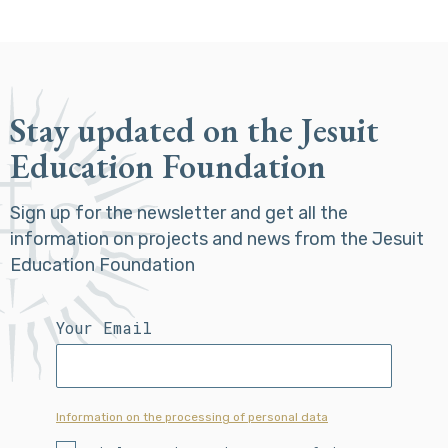
Stay updated on the Jesuit
Education Foundation
Sign up for the newsletter and get all the
information on projects and news from the Jesuit
Education Foundation
Your Email
Information on the processing of personal data