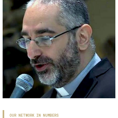
OUR NETWORK IN NUMBERS