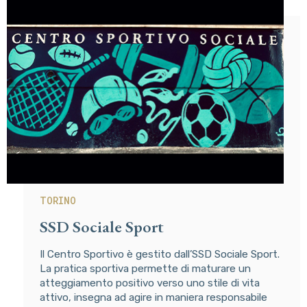
TORINO
SSD Sociale Sport
Il Centro Sportivo è gestito dall’SSD Sociale Sport.
La pratica sportiva permette di maturare un
atteggiamento positivo verso uno stile di vita
attivo, insegna ad agire in maniera responsabile