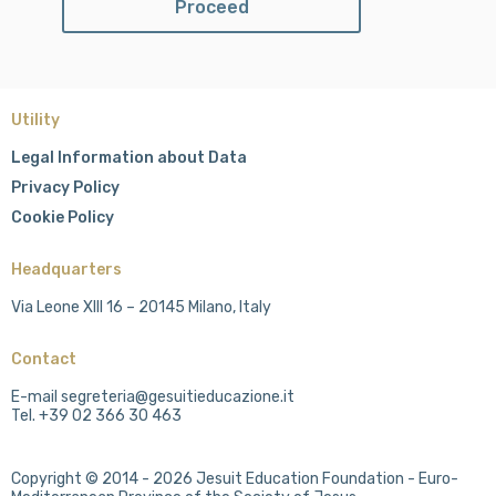
Utility
Legal Information about Data
Privacy Policy
Cookie Policy
Headquarters
Via Leone XIII 16 – 20145 Milano, Italy
Contact
E-mail segreteria@gesuitieducazione.it
Tel. +39 02 366 30 463
Copyright © 2014 - 2026 Jesuit Education Foundation - Euro-