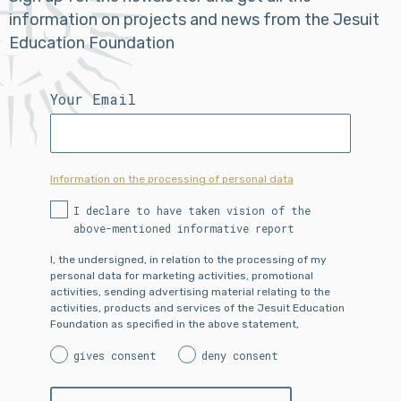
information on projects and news from the Jesuit
Education Foundation
Your Email
Information on the processing of personal data
I declare to have taken vision of the
above-mentioned informative report
I, the undersigned, in relation to the processing of my
personal data for marketing activities, promotional
activities, sending advertising material relating to the
activities, products and services of the Jesuit Education
Foundation as specified in the above statement,
gives consent
deny consent