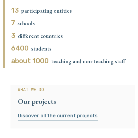
13
participating entities
7
schools
3
different countries
6400
students
about 1000
teaching and non-teaching staff
WHAT WE DO
Our projects
Discover all the current projects