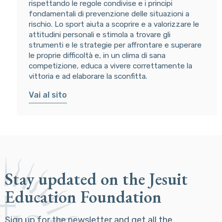
rispettando le regole condivise e i principi
fondamentali di prevenzione delle situazioni a
rischio. Lo sport aiuta a scoprire e a valorizzare le
attitudini personali e stimola a trovare gli
strumenti e le strategie per affrontare e superare
le proprie difficoltà e, in un clima di sana
competizione, educa a vivere correttamente la
vittoria e ad elaborare la sconfitta.
Vai al sito
Stay updated on the Jesuit
Education Foundation
Sign up for the newsletter and get all the