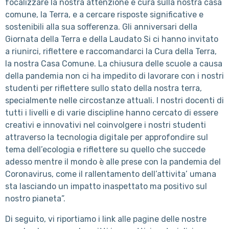
focalizzare la nostra attenzione e cura sulla nostra casa
comune, la Terra, e a cercare risposte significative e
sostenibili alla sua sofferenza. Gli anniversari della
Giornata della Terra e della Laudato Si ci hanno invitato
a riunirci, riflettere e raccomandarci la Cura della Terra,
la nostra Casa Comune. La chiusura delle scuole a causa
della pandemia non ci ha impedito di lavorare con i nostri
studenti per riflettere sullo stato della nostra terra,
specialmente nelle circostanze attuali. I nostri docenti di
tutti i livelli e di varie discipline hanno cercato di essere
creativi e innovativi nel coinvolgere i nostri studenti
attraverso la tecnologia digitale per approfondire sul
tema dell’ecologia e riflettere su quello che succede
adesso mentre il mondo è alle prese con la pandemia del
Coronavirus, come il rallentamento dell’attivita’ umana
sta lasciando un impatto inaspettato ma positivo sul
nostro pianeta”.
Di seguito, vi riportiamo i link alle pagine delle nostre