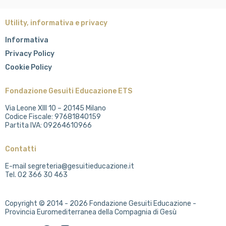
Utility, informativa e privacy
Informativa
Privacy Policy
Cookie Policy
Fondazione Gesuiti Educazione ETS
Via Leone XIII 10 – 20145 Milano
Codice Fiscale: 97681840159
Partita IVA: 09264610966
Contatti
E-mail segreteria@gesuitieducazione.it
Tel. 02 366 30 463
Copyright © 2014 - 2026 Fondazione Gesuiti Educazione -
Provincia Euromediterranea della Compagnia di Gesù