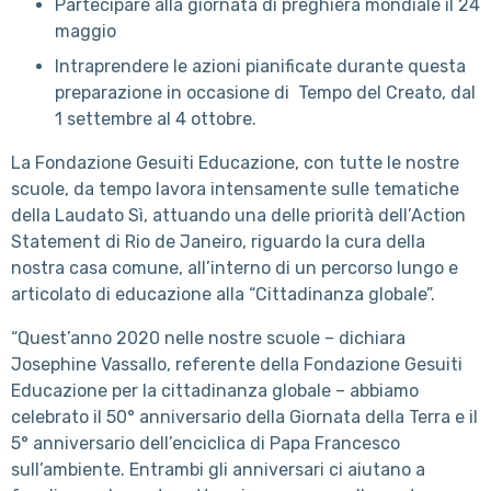
Partecipare alla giornata di preghiera mondiale il 24
maggio
Intraprendere le azioni pianificate durante questa
preparazione in occasione di Tempo del Creato, dal
1 settembre al 4 ottobre.
La Fondazione Gesuiti Educazione, con tutte le nostre
scuole, da tempo lavora intensamente sulle tematiche
della Laudato Sì, attuando una delle priorità dell’Action
Statement di Rio de Janeiro, riguardo la cura della
nostra casa comune, all’interno di un percorso lungo e
articolato di educazione alla “Cittadinanza globale”.
“Quest’anno 2020 nelle nostre scuole – dichiara
Josephine Vassallo, referente della Fondazione Gesuiti
Educazione per la cittadinanza globale – abbiamo
celebrato il 50° anniversario della Giornata della Terra e il
5° anniversario dell’enciclica di Papa Francesco
sull’ambiente. Entrambi gli anniversari ci aiutano a