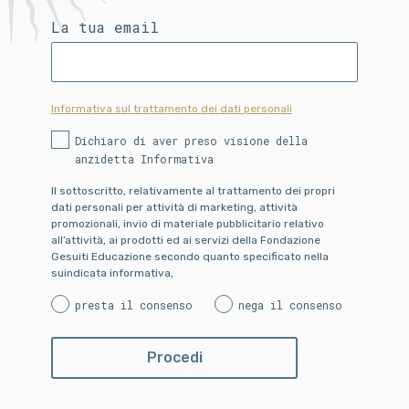
La tua email
Informativa sul trattamento dei dati personali
Dichiaro di aver preso visione della
anzidetta Informativa
Il sottoscritto, relativamente al trattamento dei propri
dati personali per attività di marketing, attività
promozionali, invio di materiale pubblicitario relativo
all’attività, ai prodotti ed ai servizi della Fondazione
Gesuiti Educazione secondo quanto specificato nella
suindicata informativa,
presta il consenso
nega il consenso