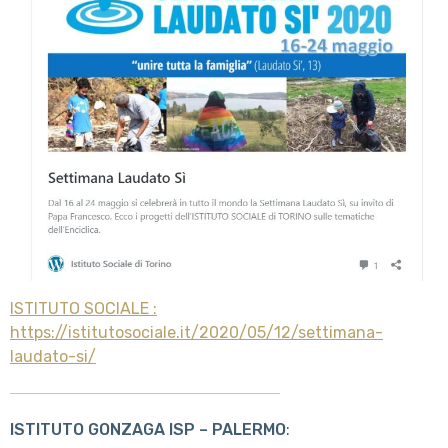
ISTITUTO SOCIALE :
https://istitutosociale.it/2020/05/12/settimana-
laudato-si/
ISTITUTO GONZAGA ISP – PALERMO
: