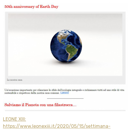
LEONE XIII:
https://www.leonexiii.it/2020/05/15/settimana-