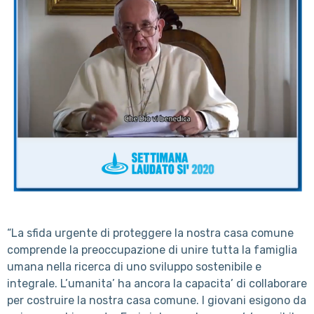
“La sfida urgente di proteggere la nostra casa comune
comprende la preoccupazione di unire tutta la famiglia
umana nella ricerca di uno sviluppo sostenibile e
integrale. L’umanita’ ha ancora la capacita’ di collaborare
per costruire la nostra casa comune. I giovani esigono da