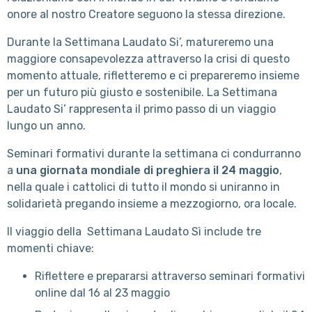
onore al nostro Creatore seguono la stessa direzione.
Durante la Settimana Laudato Si’, matureremo una
maggiore consapevolezza attraverso la crisi di questo
momento attuale, rifletteremo e ci prepareremo insieme
per un futuro più giusto e sostenibile.
La Settimana
Laudato Si’ rappresenta il primo passo di un viaggio
lungo un anno.
Seminari formativi durante la settimana ci condurranno
a
una giornata mondiale di preghiera il 24 maggio
,
nella quale i cattolici di tutto il mondo si uniranno in
solidarietà pregando insieme a mezzogiorno, ora locale.
Il viaggio della Settimana Laudato Sì include tre
momenti chiave:
Riflettere e prepararsi attraverso seminari formativi
online dal 16 al 23 maggio