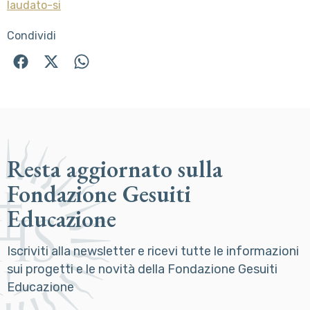
laudato-si
Condividi
Resta aggiornato sulla
Fondazione Gesuiti
Educazione
Iscriviti alla newsletter e ricevi tutte le informazioni
sui progetti e le novità della Fondazione Gesuiti
Educazione