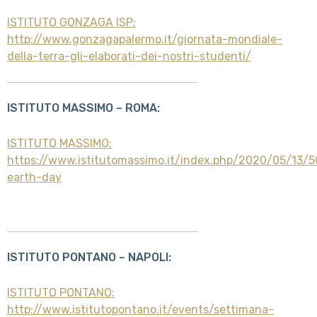
ISTITUTO GONZAGA ISP:
http://www.gonzagapalermo.it/giornata-mondiale-
della-terra-gli-elaborati-dei-nostri-studenti/
ISTITUTO MASSIMO – ROMA:
ISTITUTO MASSIMO:
https://www.istitutomassimo.it/index.php/2020/05/13/5
earth-day
ISTITUTO PONTANO – NAPOLI:
ISTITUTO PONTANO:
http://www.istitutopontano.it/events/settimana-