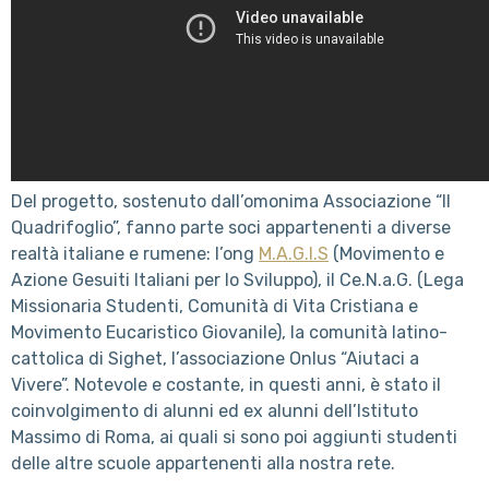
Del progetto, sostenuto dall’omonima Associazione “Il
Quadrifoglio”, fanno parte soci appartenenti a diverse
realtà italiane e rumene: l’ong
M.A.G.I.S
(Movimento e
Azione Gesuiti Italiani per lo Sviluppo), il Ce.N.a.G. (Lega
Missionaria Studenti, Comunità di Vita Cristiana e
Movimento Eucaristico Giovanile), la comunità latino-
cattolica di Sighet, l’associazione Onlus “Aiutaci a
Vivere”. Notevole e costante, in questi anni, è stato il
coinvolgimento di alunni ed ex alunni dell’Istituto
Massimo di Roma, ai quali si sono poi aggiunti studenti
delle altre scuole appartenenti alla nostra rete.