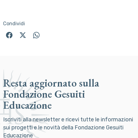
Condividi
Resta aggiornato sulla
Fondazione Gesuiti
Educazione
Iscriviti alla newsletter e ricevi tutte le informazioni
sui progetti e le novità della Fondazione Gesuiti
Educazione