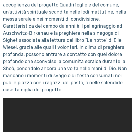
accoglienza del progetto Quadrifoglio e del comune,
un’attività spirituale scandita nelle lodi mattutine, nella
messa serale e nei momenti di condivisione.
Caratteristica del campo da anni è il pellegrinaggio ad
Auschwitz-Birkenau e la preghiera nella sinagoga di
Sighet associata alla lettura del libro “La notte” di Elie
Wiesel, grazie alle quali i volontari, in clima di preghiera
profonda, possono entrare a contatto con quel dolore
profondo che sconvolse la comunità ebraica durante la
Shoà, ponendolo ancora una volta nelle mani di Dio. Non
mancano i momenti di svago e di festa consumati nei
pub in piazza con i ragazzi del posto, o nelle splendide
case famiglia del progetto.