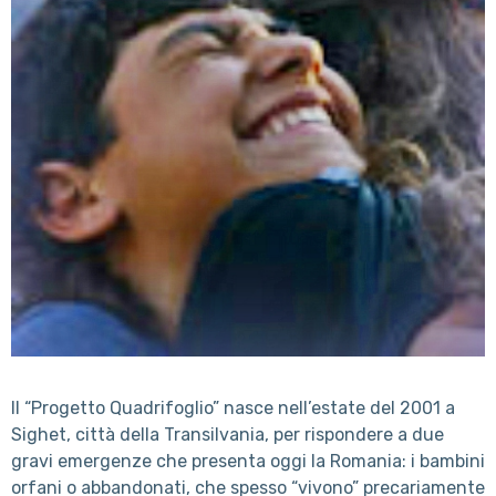
Il “Progetto Quadrifoglio” nasce nell’estate del 2001 a
Sighet, città della Transilvania, per rispondere a due
gravi emergenze che presenta oggi la Romania: i bambini
orfani o abbandonati, che spesso “vivono” precariamente