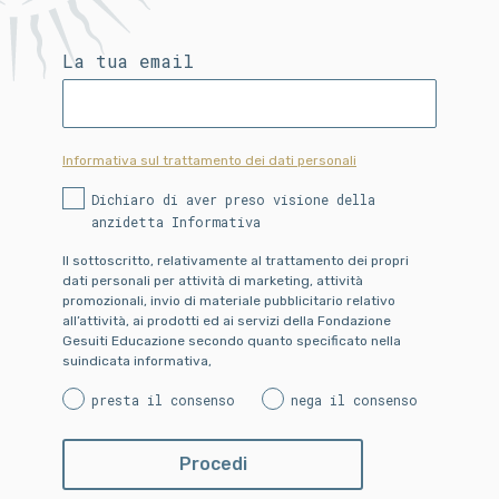
La tua email
Informativa sul trattamento dei dati personali
Dichiaro di aver preso visione della
anzidetta Informativa
Il sottoscritto, relativamente al trattamento dei propri
dati personali per attività di marketing, attività
promozionali, invio di materiale pubblicitario relativo
all’attività, ai prodotti ed ai servizi della Fondazione
Gesuiti Educazione secondo quanto specificato nella
suindicata informativa,
presta il consenso
nega il consenso