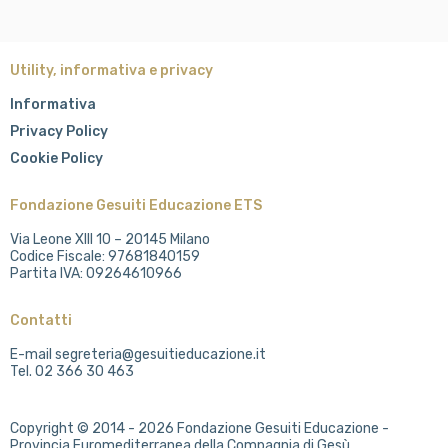
Utility, informativa e privacy
Informativa
Privacy Policy
Cookie Policy
Fondazione Gesuiti Educazione ETS
Via Leone XIII 10 – 20145 Milano
Codice Fiscale: 97681840159
Partita IVA: 09264610966
Contatti
E-mail segreteria@gesuitieducazione.it
Tel. 02 366 30 463
Copyright © 2014 - 2026 Fondazione Gesuiti Educazione -
Provincia Euromediterranea della Compagnia di Gesù