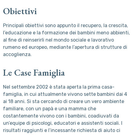
Obiettivi
Principali obiettivi sono appunto il recupero, la crescita,
l’educazione e la formazione dei bambini meno abbienti,
al fine di reinserirli nel mondo sociale e lavorativo
rumeno ed europeo, mediante l’apertura di strutture di
accoglienza.
Le Case Famiglia
Nel settembre 2002 è stata aperta la prima casa-
famiglia, in cui attualmente vivono sette bambini dai 4
ai 18 anni. Si sta cercando di creare un vero ambiente
familiare, con un papà e una mamma che
costantemente vivono con i bambini, coadiuvati da
un’equipe di psicologi, educatori e assistenti sociali. I
risultati raggiunti e l’incessante richiesta di aiuto ci