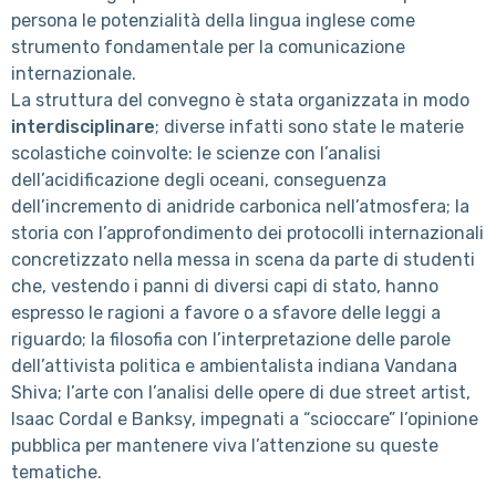
persona le potenzialità della lingua inglese come
strumento fondamentale per la comunicazione
internazionale.
La struttura del convegno è stata organizzata in modo
interdisciplinare
; diverse infatti sono state le materie
scolastiche coinvolte: le scienze con l’analisi
dell’acidificazione degli oceani, conseguenza
dell’incremento di anidride carbonica nell’atmosfera; la
storia con l’approfondimento dei protocolli internazionali
concretizzato nella messa in scena da parte di studenti
che, vestendo i panni di diversi capi di stato, hanno
espresso le ragioni a favore o a sfavore delle leggi a
riguardo; la filosofia con l’interpretazione delle parole
dell’attivista politica e ambientalista indiana Vandana
Shiva; l’arte con l’analisi delle opere di due street artist,
Isaac Cordal e Banksy, impegnati a “scioccare” l’opinione
pubblica per mantenere viva l’attenzione su queste
tematiche.