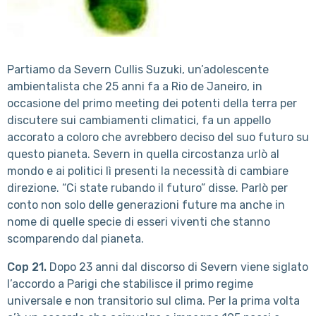
Partiamo da Severn Cullis Suzuki, un’adolescente
ambientalista che 25 anni fa a Rio de Janeiro, in
occasione del primo meeting dei potenti della terra per
discutere sui cambiamenti climatici, fa un appello
accorato a coloro che avrebbero deciso del suo futuro su
questo pianeta. Severn in quella circostanza urlò al
mondo e ai politici lì presenti la necessità di cambiare
direzione. “Ci state rubando il futuro” disse. Parlò per
conto non solo delle generazioni future ma anche in
nome di quelle specie di esseri viventi che stanno
scomparendo dal pianeta.
Cop 21.
Dopo 23 anni dal discorso di Severn viene siglato
l’accordo a Parigi che stabilisce il primo regime
universale e non transitorio sul clima. Per la prima volta