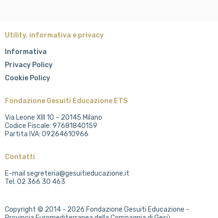
Utility, informativa e privacy
Informativa
Privacy Policy
Cookie Policy
Fondazione Gesuiti Educazione ETS
Via Leone XIII 10 – 20145 Milano
Codice Fiscale: 97681840159
Partita IVA: 09264610966
Contatti
E-mail segreteria@gesuitieducazione.it
Tel. 02 366 30 463
Copyright © 2014 - 2026 Fondazione Gesuiti Educazione -
Provincia Euromediterranea della Compagnia di Gesù