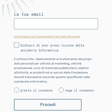
La tua email
Informativa sul trattamento dei dati personali
Dichiaro di aver preso visione della
anzidetta Informativa
Il sottoscritto, relativamente al trattamento dei propri
dati personali per attività di marketing, attività
promozionali, invio di materiale pubblicitario relativo
all’attività, ai prodotti ed ai servizi della Fondazione
Gesuiti Educazione secondo quanto specificato nella
suindicata informativa,
presta il consenso
nega il consenso