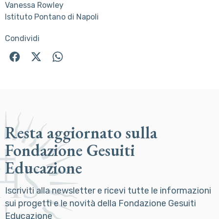
Vanessa Rowley
Istituto Pontano di Napoli
Condividi
Resta aggiornato sulla
Fondazione Gesuiti
Educazione
Iscriviti alla newsletter e ricevi tutte le informazioni
sui progetti e le novità della Fondazione Gesuiti
Educazione