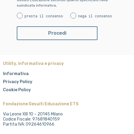
Gesuiti Educazione secondo quanto specificato nella
suindicata informativa,
presta il consenso
nega il consenso
Utility, informativa e privacy
Informativa
Privacy Policy
Cookie Policy
Fondazione Gesuiti Educazione ETS
Via Leone XIII 10 – 20145 Milano
Codice Fiscale: 97681840159
Partita IVA: 09264610966