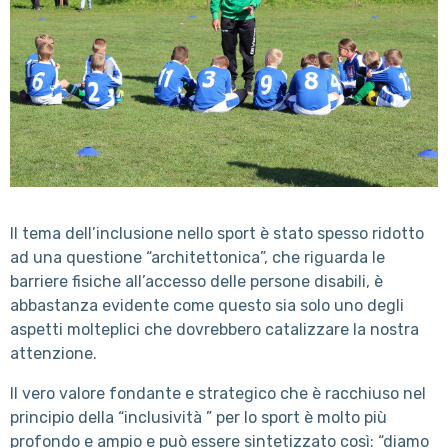
Il tema dell’inclusione nello sport è stato spesso ridotto
ad una questione “architettonica”, che riguarda le
barriere fisiche all’accesso delle persone disabili, è
abbastanza evidente come questo sia solo uno degli
aspetti molteplici che dovrebbero catalizzare la nostra
attenzione.
Il vero valore fondante e strategico che è racchiuso nel
principio della “inclusività ” per lo sport è molto più
profondo e ampio e può essere sintetizzato così: “diamo