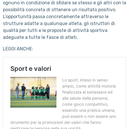
ognuno in condizione di sfidare se stesso e gli altri con la
possibilità concreta di ottenere un risultato positivo.
L’opportunità passa concretamente attraverso le
strutture adatte a qualunque atleta, gli istruttori di
qualità per tutti e le proposte di attività sportiva
adeguate a tutte le fasce di atleti.
LEGGI ANCHE: