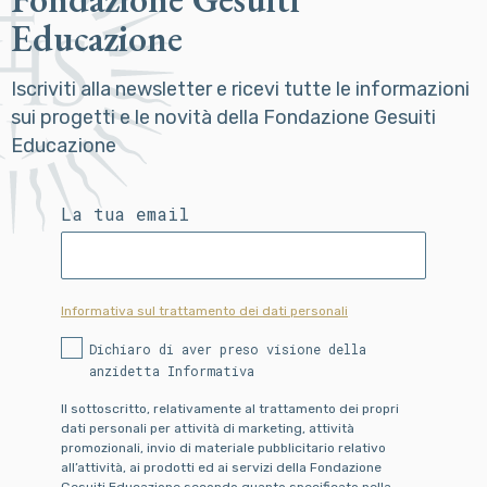
Educazione
Iscriviti alla newsletter e ricevi tutte le informazioni
sui progetti e le novità della Fondazione Gesuiti
Educazione
La tua email
Informativa sul trattamento dei dati personali
Dichiaro di aver preso visione della
anzidetta Informativa
Il sottoscritto, relativamente al trattamento dei propri
dati personali per attività di marketing, attività
promozionali, invio di materiale pubblicitario relativo
all’attività, ai prodotti ed ai servizi della Fondazione