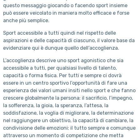
questo messaggio giocando o facendo sport insieme
può essere veicolato in maniera molto efficace e forse
anche più semplice.
Sport accessibile a tutti quindi nel rispetto delle
aspirazioni e delle capacità di ciascuno, il valore base da
evidenziare qui è dunque quello dell’accoglienza.
L’accoglienza descrive uno sport agonistico che sia
accessibile a tutti, per qualsiasi livello di talento,
capacità o forma fisica. Per tutti e sempre ci dovrà
essere in un centro sportivo l’opportunità di fare una
esperienza dei valori umani insiti nello sport e che fanno
crescere globalmente la persona: il sacrificio, l’impegno,
la sofferenza, la gioia, la speranza, l’attesa, la
soddisfazione, la voglia di migliorare, la determinazione
nel raggiungere un obiettivo, la capacità di cambiare, la
condivisione delle emozioni; il tutto sempre e comunque
attraverso un momento di competizione che metta