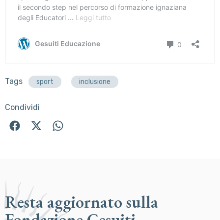
Tags
sport
inclusione
Condividi
Resta aggiornato sulla
Fondazione Gesuiti